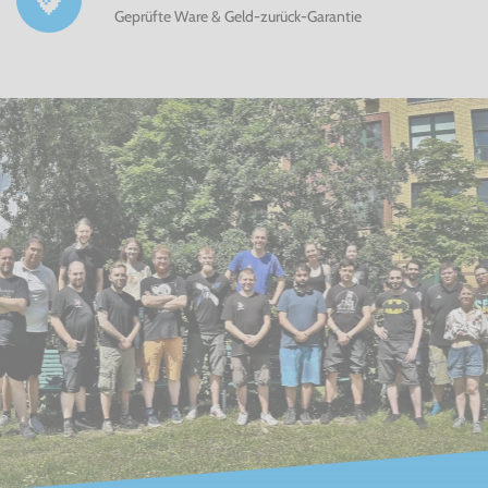
Geprüfte Ware & Geld-zurück-Garantie