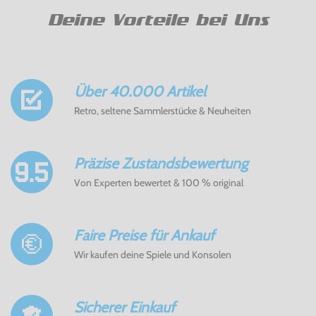
Deine Vorteile bei Uns
Über 40.000 Artikel
Retro, seltene Sammlerstücke & Neuheiten
Präzise Zustandsbewertung
Von Experten bewertet & 100 % original
Faire Preise für Ankauf
Wir kaufen deine Spiele und Konsolen
Sicherer Einkauf