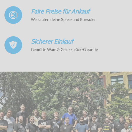
Faire Preise für Ankauf
Wir kaufen deine Spiele und Konsolen
Sicherer Einkauf
Geprüfte Ware & Geld-zurück-Garantie