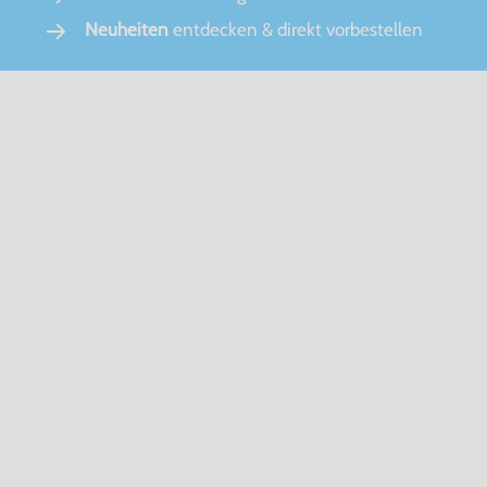
Neuheiten
entdecken & direkt vorbestellen