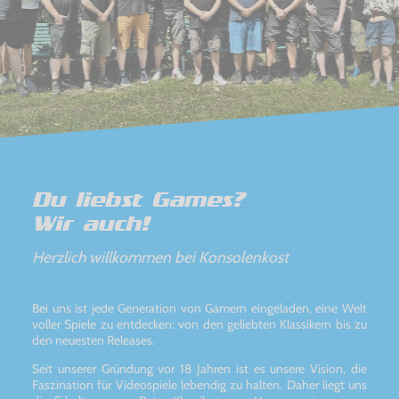
Du liebst Games?
Wir auch!
Herzlich willkommen bei Konsolenkost
Bei uns ist jede Generation von Gamern eingeladen, eine Welt
voller Spiele zu entdecken: von den geliebten Klassikern bis zu
den neuesten Releases.
Seit unserer Gründung vor 18 Jahren ist es unsere Vision, die
Faszination für Videospiele lebendig zu halten. Daher liegt uns