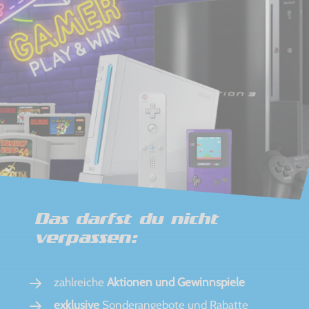
Das darfst du nicht
verpassen:
zahlreiche
Aktionen und Gewinnspiele
exklusive
Sonderangebote und Rabatte