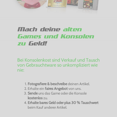
Mach deine
alten
Games und Konsolen
zu
Geld!
Bei Konsolenkost sind Verkauf und Tausch
von Gebrauchtware so unkompliziert wie
nie:
Fotografiere & beschreibe
deinen Artikel.
Erhalte ein
faires Angebot
von uns.
Sende
uns das Game oder die Konsole
kostenlos
zu.
Erhalte bares Geld oder plus 30 % Tauschwert
beim Kauf anderer Artikel.