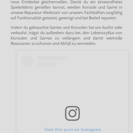
neue Entdecker gleichermaßen. Damit du ein einwandfreies
Spielerlebnis genießen kannst, werden Konsole und Game in
unserer Reparatur-Werkstatt von unseren Fachkräften sorgfältig
auf Funktionalität getestet, gereinigt und bei Bedarf repariert.
Indem du gebrauchte Games und Konsolen bei uns kaufst oder
verkaufst, trägst du außerdem dazu bei, den Lebenszyklus von
Konsolen und Games zu verlängern und damit wertvolle
Ressourcen zu schonen und Abfall zu vermeiden.
View this post on Instagram