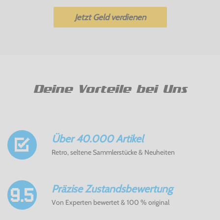
Jetzt Geld verdienen
Deine Vorteile bei Uns
Über 40.000 Artikel
Retro, seltene Sammlerstücke & Neuheiten
Präzise Zustandsbewertung
Von Experten bewertet & 100 % original