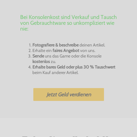
Bei Konsolenkost sind Verkauf und Tausch
von Gebrauchtware so unkompliziert wie
nie:
Fotografiere & beschreibe
deinen Artikel.
Erhalte ein
faires Angebot
von uns.
Sende
uns das Game oder die Konsole
kostenlos
zu.
Erhalte bares Geld oder plus 30 % Tauschwert
beim Kauf anderer Artikel.
Jetzt Geld verdienen