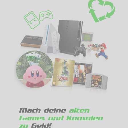
Mach deine
alten
Games und Konsolen
zu
Geld!