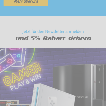
Mehr über uns
Jetzt für den Newsletter anmelden
und 5% Rabatt sichern