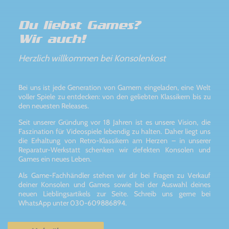
Du liebst Games?
Wir auch!
Herzlich willkommen bei Konsolenkost
Bei uns ist jede Generation von Gamern eingeladen, eine Welt
voller Spiele zu entdecken: von den geliebten Klassikern bis zu
den neuesten Releases.
Seit unserer Gründung vor 18 Jahren ist es unsere Vision, die
Faszination für Videospiele lebendig zu halten. Daher liegt uns
die Erhaltung von Retro-Klassikern am Herzen – in unserer
Reparatur-Werkstatt schenken wir defekten Konsolen und
Games ein neues Leben.
Als Game-Fachhändler stehen wir dir bei Fragen zu Verkauf
deiner Konsolen und Games sowie bei der Auswahl deines
neuen Lieblingsartikels zur Seite. Schreib uns gerne bei
WhatsApp unter 030-609886894.