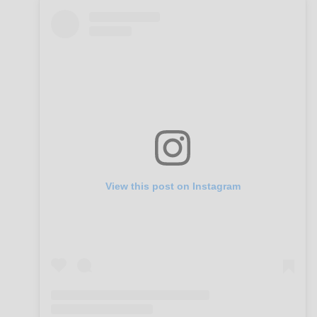
View this post on Instagram