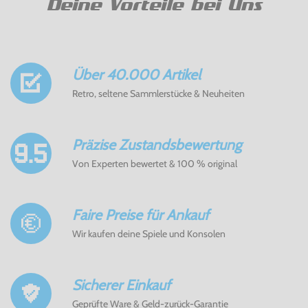
Deine Vorteile bei Uns
Über 40.000 Artikel
Retro, seltene Sammlerstücke & Neuheiten
Präzise Zustandsbewertung
Von Experten bewertet & 100 % original
Faire Preise für Ankauf
Wir kaufen deine Spiele und Konsolen
Sicherer Einkauf
Geprüfte Ware & Geld-zurück-Garantie