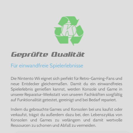
Geprüfte Qualität
Für einwandfreie Spielerlebnisse
Die Nintento Wii eignet sich perfekt für Retro-Gaming-Fans und
neue Entdecker gleichermaßen. Damit du ein einwandfreies
Spielerlebnis genießen kannst, werden Konsole und Game in
unserer Reparatur-Werkstatt von unseren Fachkräften sorgfältig
auf Funktionalität getestet, gereinigt und bei Bedarf repariert.
Indem du gebrauchte Games und Konsolen bei uns kaufst oder
verkaufst, trägst du außerdem dazu bei, den Lebenszyklus von
Konsolen und Games zu verlängern und damit wertvolle
Ressourcen zu schonen und Abfall zu vermeiden.