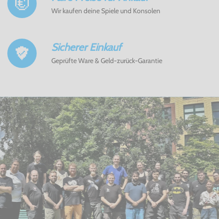
Wir kaufen deine Spiele und Konsolen
Sicherer Einkauf
Geprüfte Ware & Geld-zurück-Garantie