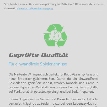
Bitte beachte unsere Rücknahmeverpflichtung für Batterien / Akkus sowie die weiteren
Hinweise in
Hinweise zur Batterieentsorgung
Geprüfte Qualität
Für einwandfreie Spielerlebnisse
Die Nintento Wii eignet sich perfekt für Retro-Gaming-Fans und
neue Entdecker gleichermaßen. Damit du ein einwandfreies
Spielerlebnis genießen kannst, werden Konsole und Game in
unserer Reparatur-Werkstatt von unseren Fachkräften sorgfältig
auf Funktionalität getestet, gereinigt und bei Bedarf repariert.
Indem du gebrauchte Games und Konsolen bei uns kaufst oder
verkaufst, trägst du außerdem dazu bei, den Lebenszyklus von