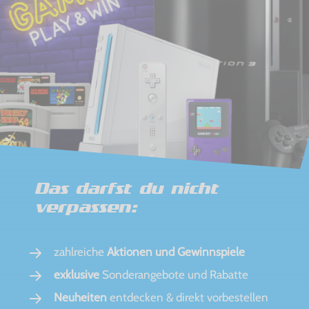
Das darfst du nicht
verpassen:
zahlreiche
Aktionen und Gewinnspiele
exklusive
Sonderangebote und Rabatte
Neuheiten
entdecken & direkt vorbestellen