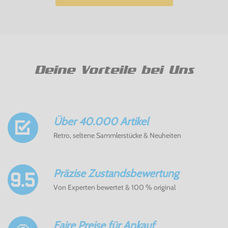
Deine Vorteile bei Uns
Über 40.000 Artikel
Retro, seltene Sammlerstücke & Neuheiten
Präzise Zustandsbewertung
Von Experten bewertet & 100 % original
Faire Preise für Ankauf