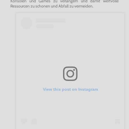
Konsolen und Games zu verlängern und damit wertvolle
Ressourcen zu schonen und Abfall zu vermeiden.
View this post on Instagram