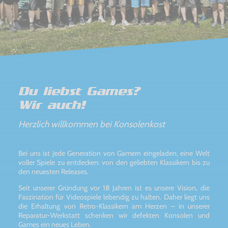
Du liebst Games?
Wir auch!
Herzlich willkommen bei Konsolenkost
Bei uns ist jede Generation von Gamern eingeladen, eine Welt
voller Spiele zu entdecken: von den geliebten Klassikern bis zu
den neuesten Releases.
Seit unserer Gründung vor 18 Jahren ist es unsere Vision, die
Faszination für Videospiele lebendig zu halten. Daher liegt uns
die Erhaltung von Retro-Klassikern am Herzen – in unserer
Reparatur-Werkstatt schenken wir defekten Konsolen und
Games ein neues Leben.