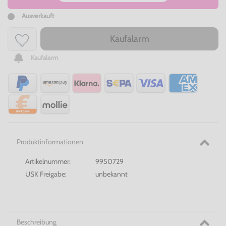
Ausverkauft
Kaufalarm
Kaufalarm
Produktinformationen
Artikelnummer:
9950729
USK Freigabe:
unbekannt
Beschreibung