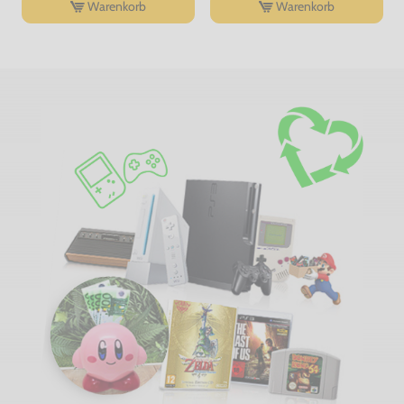
Warenkorb
Warenkorb