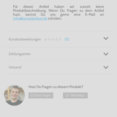
Für diesen Artikel haben wir zurzeit keine
Produktbeschreibung. Wenn Du Fragen zu dem Artikel
hast, kannst Du uns gerne eine E-Mail an
info@konsolenkost.de
schicken.
Kundenbewertungen
(0)
Zahlungsarten
Versand
Hast Du Fragen zu diesem Produkt?
Chris fragen
WhatsApp