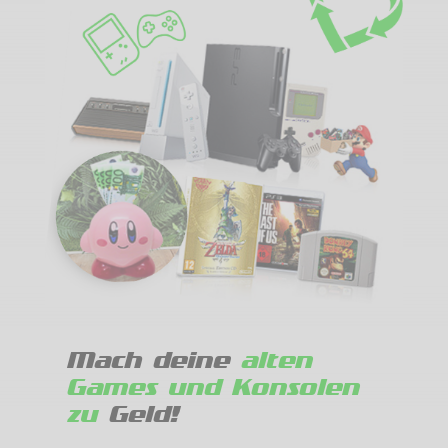
Mach deine
alten
Games und Konsolen
zu
Geld!