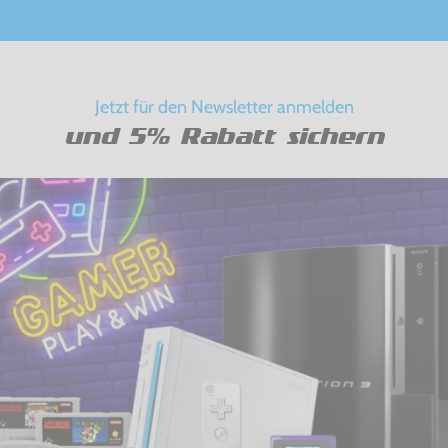
Jetzt für den Newsletter anmelden
und 5% Rabatt sichern