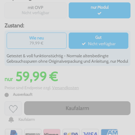
nur Modul
mit OVP
Nicht verfügbar
Zustand:
Gut
Wie neu
79,99 €
Nicht verfügbar
Getestet & voll funktionstüchtig - Normale altersbedingte
Gebrauchsspuren ohne Originalverpackung und Anleitung, nur Modul
59,99 €
nur
Preise sind Endpreise zzgl.
Versandkosten
Ausverkauft
Kaufalarm
Kaufalarm