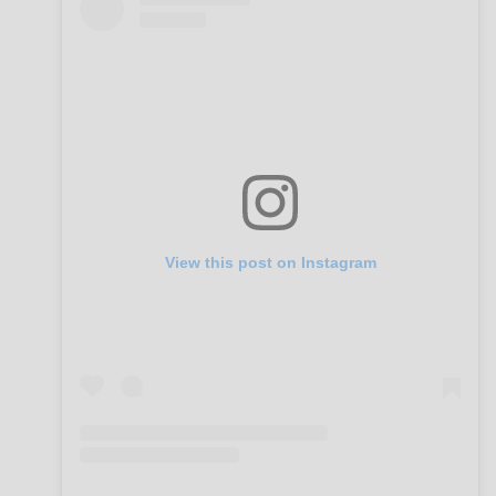
View this post on Instagram