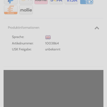
Produktinformationen
Sprache:
Artikelnummer:
1003864
USK Freigabe:
unbekannt