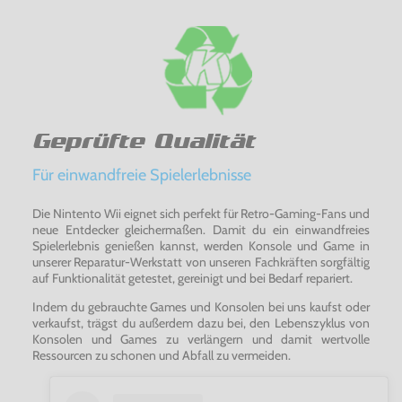
Geprüfte Qualität
Für einwandfreie Spielerlebnisse
Die Nintento Wii eignet sich perfekt für Retro-Gaming-Fans und
neue Entdecker gleichermaßen. Damit du ein einwandfreies
Spielerlebnis genießen kannst, werden Konsole und Game in
unserer Reparatur-Werkstatt von unseren Fachkräften sorgfältig
auf Funktionalität getestet, gereinigt und bei Bedarf repariert.
Indem du gebrauchte Games und Konsolen bei uns kaufst oder
verkaufst, trägst du außerdem dazu bei, den Lebenszyklus von
Konsolen und Games zu verlängern und damit wertvolle
Ressourcen zu schonen und Abfall zu vermeiden.