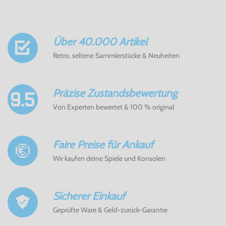
Über 40.000 Artikel
Retro, seltene Sammlerstücke & Neuheiten
Präzise Zustandsbewertung
Von Experten bewertet & 100 % original
Faire Preise für Ankauf
Wir kaufen deine Spiele und Konsolen
Sicherer Einkauf
Geprüfte Ware & Geld-zurück-Garantie