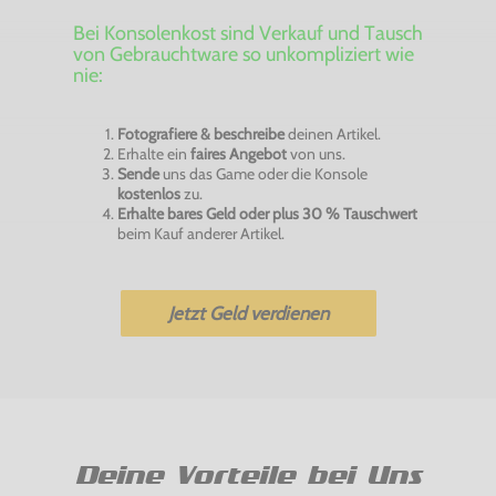
Bei Konsolenkost sind Verkauf und Tausch
von Gebrauchtware so unkompliziert wie
nie:
Fotografiere & beschreibe
deinen Artikel.
Erhalte ein
faires Angebot
von uns.
Sende
uns das Game oder die Konsole
kostenlos
zu.
Erhalte bares Geld oder plus 30 % Tauschwert
beim Kauf anderer Artikel.
Jetzt Geld verdienen
Deine Vorteile bei Uns