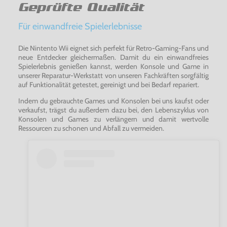
Geprüfte Qualität
Für einwandfreie Spielerlebnisse
Die Nintento Wii eignet sich perfekt für Retro-Gaming-Fans und
neue Entdecker gleichermaßen. Damit du ein einwandfreies
Spielerlebnis genießen kannst, werden Konsole und Game in
unserer Reparatur-Werkstatt von unseren Fachkräften sorgfältig
auf Funktionalität getestet, gereinigt und bei Bedarf repariert.
Indem du gebrauchte Games und Konsolen bei uns kaufst oder
verkaufst, trägst du außerdem dazu bei, den Lebenszyklus von
Konsolen und Games zu verlängern und damit wertvolle
Ressourcen zu schonen und Abfall zu vermeiden.