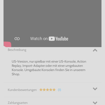
Beschreibung
US-Version, nur spielbar mit einer US-Konsole, Action
Replay, Import-Adapter oder mit einer umgebauten
Konsole. Umgebaute Konsolen finden Sie in unserem
Shop.
Kundenbewertungen
(1)
Zahlungsarten