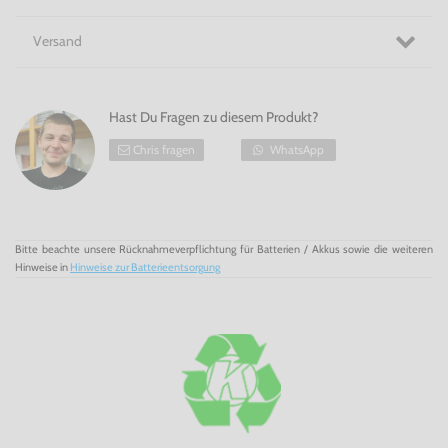
Versand
Hast Du Fragen zu diesem Produkt?
Chris fragen
WhatsApp
Bitte beachte unsere Rücknahmeverpflichtung für Batterien / Akkus sowie die weiteren
Hinweise in
Hinweise zur Batterieentsorgung