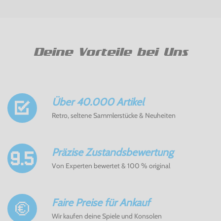
Deine Vorteile bei Uns
Über 40.000 Artikel
Retro, seltene Sammlerstücke & Neuheiten
Präzise Zustandsbewertung
Von Experten bewertet & 100 % original
Faire Preise für Ankauf
Wir kaufen deine Spiele und Konsolen