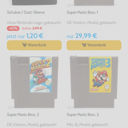
Schuber / Dust-Sleeve
Super Mario Bros. 1
ohne Nintendo Logo, gebraucht
DE Version, Modul, gebraucht
bisher
2,99 €
-60%
1,20 €
29,99 €
jetzt
nur
nur
Warenkorb
Warenkorb
Super Mario Bros. 2
Super Mario Bros. 3
DE Version, Modul, gebraucht
PAL-B, Modul, gebraucht