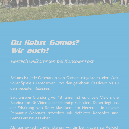
Du liebst Games?
Wir auch!
Herzlich willkommen bei Konsolenkost
Bei uns ist jede Generation von Gamern eingeladen, eine Welt
voller Spiele zu entdecken: von den geliebten Klassikern bis zu
den neuesten Releases.
Seit unserer Gründung vor 18 Jahren ist es unsere Vision, die
Faszination für Videospiele lebendig zu halten. Daher liegt uns
die Erhaltung von Retro-Klassikern am Herzen – in unserer
Reparatur-Werkstatt schenken wir defekten Konsolen und
Games ein neues Leben.
Als Game-Fachhändler stehen wir dir bei Fragen zu Verkauf