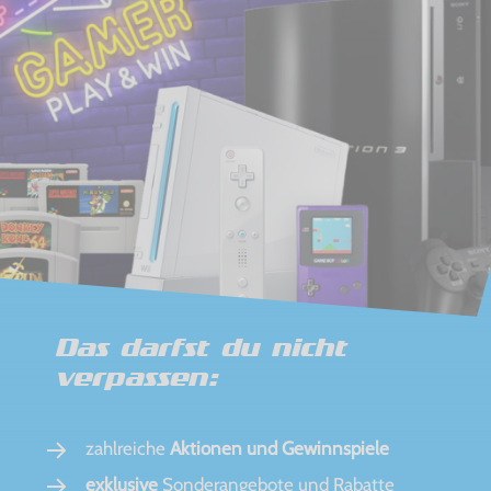
Das darfst du nicht
verpassen:
zahlreiche
Aktionen und Gewinnspiele
exklusive
Sonderangebote und Rabatte