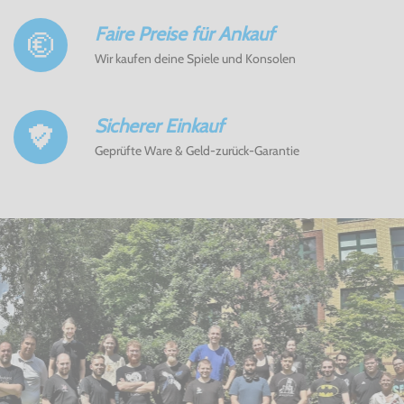
Faire Preise für Ankauf
Wir kaufen deine Spiele und Konsolen
Sicherer Einkauf
Geprüfte Ware & Geld-zurück-Garantie