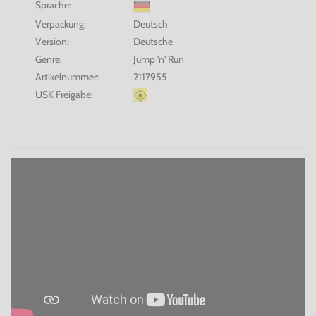
Sprache:
Verpackung:
Deutsch
Version:
Deutsche
Genre:
Jump 'n' Run
Artikelnummer:
2117955
USK Freigabe: