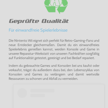
Geprüfte Qualität
Für einwandfreie Spielerlebnisse
Die Nintento Wii eignet sich perfekt für Retro-Gaming-Fans und
neue Entdecker gleichermaßen. Damit du ein einwandfreies
Spielerlebnis genießen kannst, werden Konsole und Game in
unserer Reparatur-Werkstatt von unseren Fachkräften sorgfältig
auf Funktionalität getestet, gereinigt und bei Bedarf repariert.
Indem du gebrauchte Games und Konsolen bei uns kaufst oder
verkaufst, trägst du außerdem dazu bei, den Lebenszyklus von
Konsolen und Games zu verlängern und damit wertvolle
Ressourcen zu schonen und Abfall zu vermeiden.