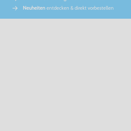
Neuheiten
entdecken & direkt vorbestellen