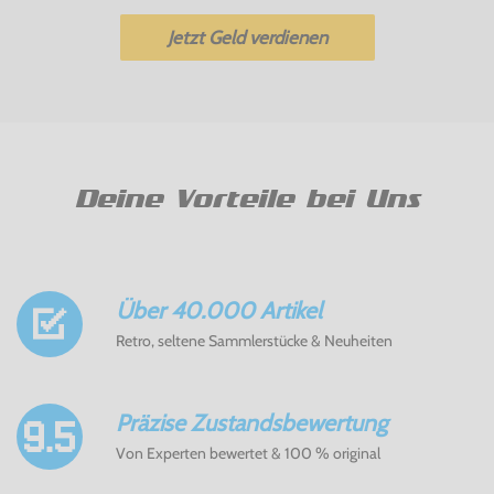
Jetzt Geld verdienen
Deine Vorteile bei Uns
Über 40.000 Artikel
Retro, seltene Sammlerstücke & Neuheiten
Präzise Zustandsbewertung
Von Experten bewertet & 100 % original