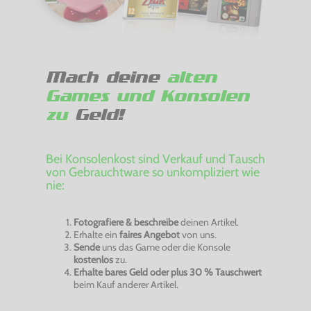
Mach deine
alten
Games und Konsolen
zu
Geld!
Bei Konsolenkost sind Verkauf und Tausch
von Gebrauchtware so unkompliziert wie
nie:
Fotografiere & beschreibe
deinen Artikel.
Erhalte ein
faires Angebot
von uns.
Sende
uns das Game oder die Konsole
kostenlos
zu.
Erhalte bares Geld oder plus 30 % Tauschwert
beim Kauf anderer Artikel.