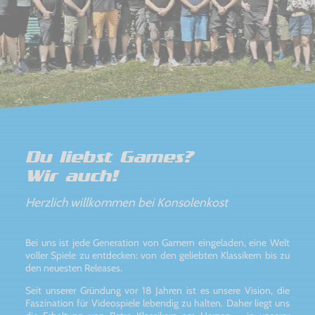
Du liebst Games?
Wir auch!
Herzlich willkommen bei Konsolenkost
Bei uns ist jede Generation von Gamern eingeladen, eine Welt
voller Spiele zu entdecken: von den geliebten Klassikern bis zu
den neuesten Releases.
Seit unserer Gründung vor 18 Jahren ist es unsere Vision, die
Faszination für Videospiele lebendig zu halten. Daher liegt uns