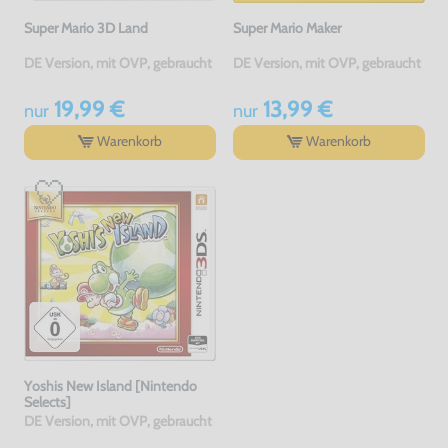
Super Mario 3D Land
Super Mario Maker
DE Version, mit OVP, gebraucht
DE Version, mit OVP, gebraucht
19,99 €
13,99 €
nur
nur
Warenkorb
Warenkorb
Yoshis New Island [Nintendo
Selects]
DE Version, mit OVP, gebraucht