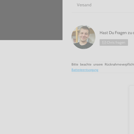
Versand
Hast Du Fragen zu 
Chris fragen
Bitte beachte unsere Rücknahmeverpflich
Batterieentsorgung