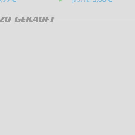
ZU GEKAUFT