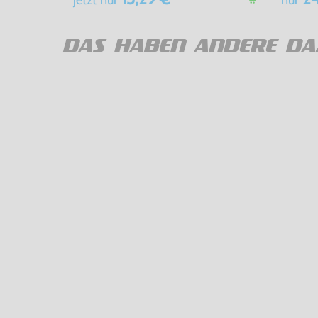
DAS HABEN ANDERE DA