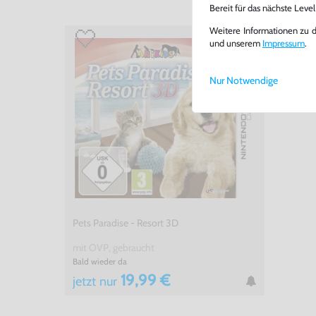
Bereit für das nächste Leve
Weitere Informationen zu 
und unserem
Impressum
.
Nur Notwendige
Pets Paradise - Resort 3D
mit OVP, gebraucht
Bald wieder da
19,99 €
jetzt
nur