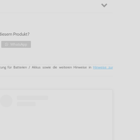
diesem Produkt?
WhatsApp
tung für Batterien / Akkus sowie die weiteren Hinweise in
Hinweise zur