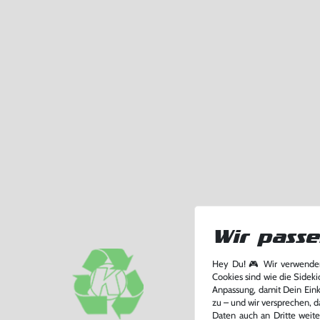
Wir passe
Hey Du! 🎮 Wir verwenden
Cookies sind wie die Sideki
Anpassung, damit Dein Einka
zu – und wir versprechen, d
Daten auch an Dritte weite