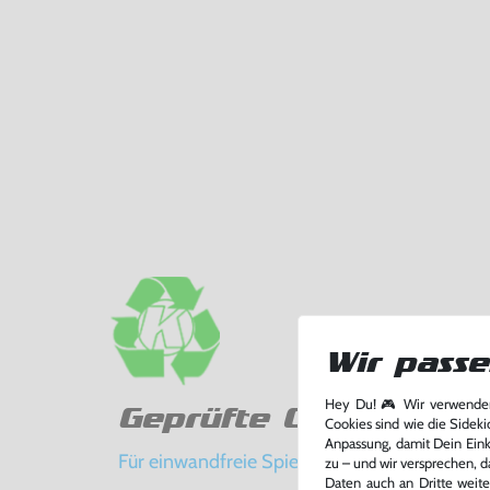
Wir passe
Hey Du! 🎮 Wir verwenden
Geprüfte Qualität
Cookies sind wie die Sideki
Anpassung, damit Dein Einka
Für einwandfreie Spielerlebnisse
zu – und wir versprechen, d
Daten auch an Dritte weite