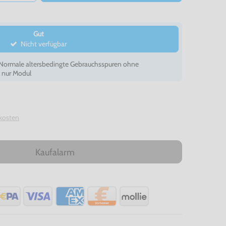
Gut
Nicht verfügbar
- Normale altersbedingte Gebrauchsspuren ohne
, nur Modul
kosten
Kaufalarm