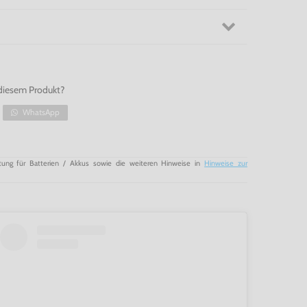
diesem Produkt?
WhatsApp
tung für Batterien / Akkus sowie die weiteren Hinweise in
Hinweise zur