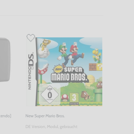
ntendo]
New Super Mario Bros.
DE Version, Modul, gebraucht