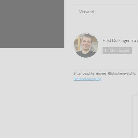
Versand
Hast Du Fragen zu 
Chris fragen
Bitte beachte unsere Rücknahmeverpflich
Batterieentsorgung