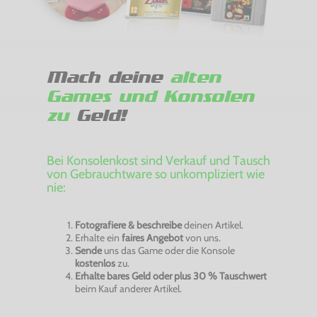
Mach deine
alten
Games und Konsolen
zu
Geld!
Bei Konsolenkost sind Verkauf und Tausch
von Gebrauchtware so unkompliziert wie
nie:
Fotografiere & beschreibe
deinen Artikel.
Erhalte ein
faires Angebot
von uns.
Sende
uns das Game oder die Konsole
kostenlos
zu.
Erhalte bares Geld oder plus 30 % Tauschwert
beim Kauf anderer Artikel.