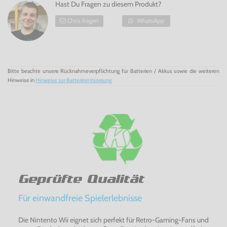
Hast Du Fragen zu diesem Produkt?
Herausforderungen entdecken und Aufgaben abschließen.
Chris fragen
WhatsApp
Bitte beachte unsere Rücknahmeverpflichtung für Batterien / Akkus sowie die weiteren
Hinweise in
Hinweise zur Batterieentsorgung
Geprüfte Qualität
Für einwandfreie Spielerlebnisse
Die Nintento Wii eignet sich perfekt für Retro-Gaming-Fans und