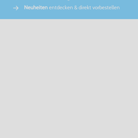
Neuheiten
entdecken & direkt vorbestellen