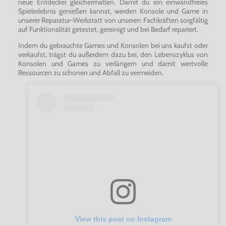
neue Entdecker gleichermaßen. Damit du ein einwandfreies
Spielerlebnis genießen kannst, werden Konsole und Game in
unserer Reparatur-Werkstatt von unseren Fachkräften sorgfältig
auf Funktionalität getestet, gereinigt und bei Bedarf repariert.
Indem du gebrauchte Games und Konsolen bei uns kaufst oder
verkaufst, trägst du außerdem dazu bei, den Lebenszyklus von
Konsolen und Games zu verlängern und damit wertvolle
Ressourcen zu schonen und Abfall zu vermeiden.
View this post on Instagram