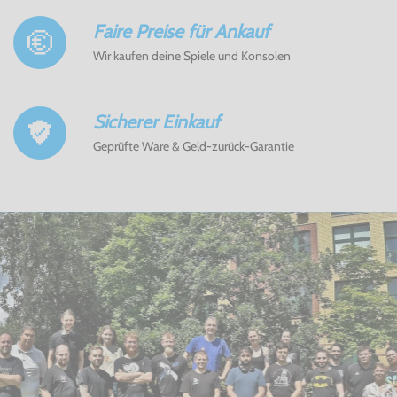
Faire Preise für Ankauf
Wir kaufen deine Spiele und Konsolen
Sicherer Einkauf
Geprüfte Ware & Geld-zurück-Garantie