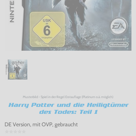
Musterbild - Spiel in der Regel Erstauflage (Platinum o.ä. möglich)
Harry Potter und die Heiligtümer
des Todes: Teil 1
DE Version, mit OVP, gebraucht