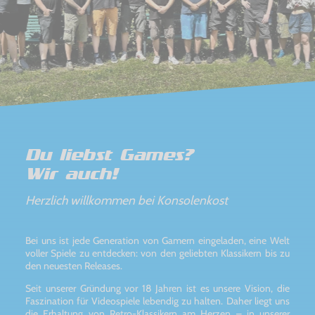
Du liebst Games?
Wir auch!
Herzlich willkommen bei Konsolenkost
Bei uns ist jede Generation von Gamern eingeladen, eine Welt
voller Spiele zu entdecken: von den geliebten Klassikern bis zu
den neuesten Releases.
Seit unserer Gründung vor 18 Jahren ist es unsere Vision, die
Faszination für Videospiele lebendig zu halten. Daher liegt uns
die Erhaltung von Retro-Klassikern am Herzen – in unserer