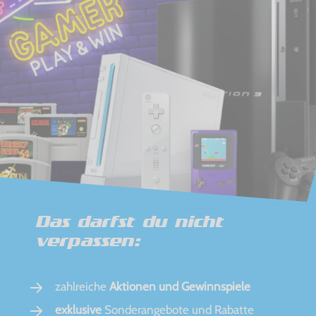
Das darfst du nicht
verpassen:
zahlreiche
Aktionen und Gewinnspiele
exklusive
Sonderangebote und Rabatte