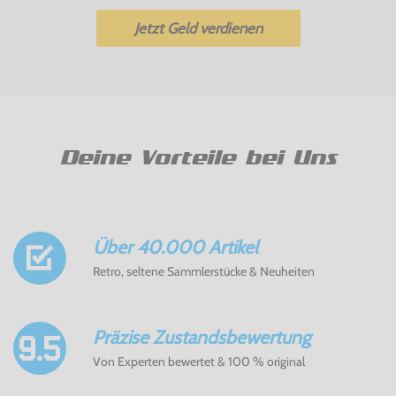
Jetzt Geld verdienen
Deine Vorteile bei Uns
Über 40.000 Artikel
Retro, seltene Sammlerstücke & Neuheiten
Präzise Zustandsbewertung
Von Experten bewertet & 100 % original