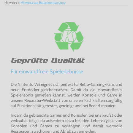
Hinweise in
Hinweise zur Batterieentsorgung
Geprüfte Qualität
Für einwandfreie Spielerlebnisse
Die Nintento Wii eignet sich perfekt für Retro-Gaming-Fans und
neue Entdecker gleichermaßen. Damit du ein einwandfreies
Spielerlebnis genießen kannst, werden Konsole und Game in
unserer Reparatur-Werkstatt von unseren Fachkräften sorgfältig
auf Funktionalität getestet, gereinigt und bei Bedarf repariert.
Indem du gebrauchte Games und Konsolen bei uns kaufst oder
verkaufst, trägst du außerdem dazu bei, den Lebenszyklus von
Konsolen und Games zu verlängern und damit wertvolle
Ressourcen zu schonen und Abfall zu vermeiden.