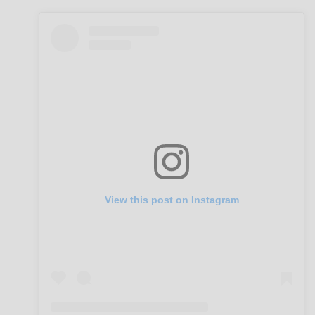
View this post on Instagram