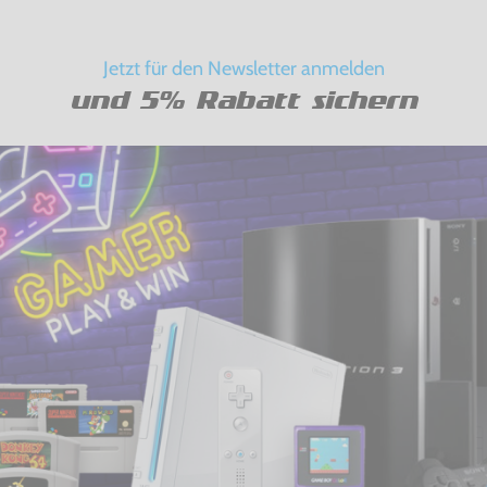
Jetzt für den Newsletter anmelden
und 5% Rabatt sichern