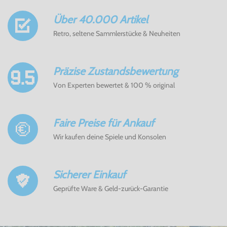
Über 40.000 Artikel
Retro, seltene Sammlerstücke & Neuheiten
Präzise Zustandsbewertung
Von Experten bewertet & 100 % original
Faire Preise für Ankauf
Wir kaufen deine Spiele und Konsolen
Sicherer Einkauf
Geprüfte Ware & Geld-zurück-Garantie