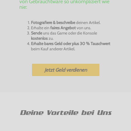
von Gebrauchtware so unkompliziert wie
nie:
Fotografiere & beschreibe
deinen Artikel.
Erhalte ein
faires Angebot
von uns.
Sende
uns das Game oder die Konsole
kostenlos
zu.
Erhalte bares Geld oder plus 30 % Tauschwert
beim Kauf anderer Artikel.
Jetzt Geld verdienen
Deine Vorteile bei Uns