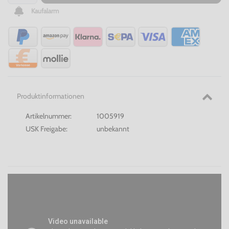
Kaufalarm
Produktinformationen
Artikelnummer:
1005919
USK Freigabe:
unbekannt