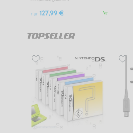
127,99 €
nur
TOPSELLER