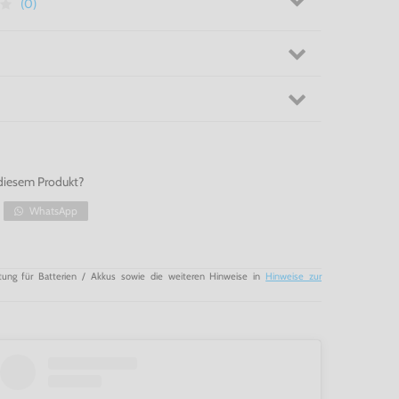
(0)
diesem Produkt?
WhatsApp
tung für Batterien / Akkus sowie die weiteren Hinweise in
Hinweise zur