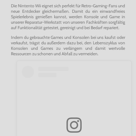
Die Nintento Wii eignet sich perfekt für Retro-Gaming-Fans und
neue Entdecker gleichermaßen. Damit du ein einwandfreies
Spielerlebnis genießen kannst, werden Konsole und Game in
unserer Reparatur-Werkstatt von unseren Fachkräften sorgfältig
auf Funktionalität getestet, gereinigt und bei Bedarf repariert.
Indem du gebrauchte Games und Konsolen bei uns kaufst oder
verkaufst, trägst du außerdem dazu bei, den Lebenszyklus von
Konsolen und Games zu verlängern und damit wertvolle
Ressourcen zu schonen und Abfall zu vermeiden.