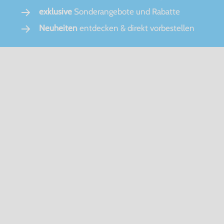
exklusive
Sonderangebote und Rabatte
Neuheiten
entdecken & direkt vorbestellen