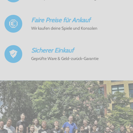
Faire Preise für Ankauf
Wir kaufen deine Spiele und Konsolen
Sicherer Einkauf
Geprüfte Ware & Geld-zurück-Garantie