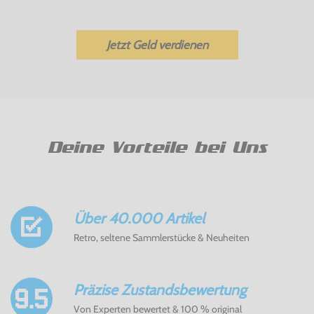
Jetzt Geld verdienen
Deine Vorteile bei Uns
Über 40.000 Artikel
Retro, seltene Sammlerstücke & Neuheiten
Präzise Zustandsbewertung
Von Experten bewertet & 100 % original