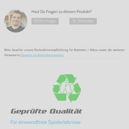
Hast Du Fragen zu diesem Produkt?
Chris fragen
WhatsApp
Bitte beachte unsere Rücknahmeverpflichtung für Batterien / Akkus sowie die weiteren
Hinweise in
Hinweise zur Batterieentsorgung
Geprüfte Qualität
Für einwandfreie Spielerlebnisse