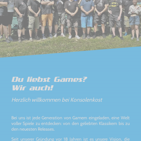
Du liebst Games?
Wir auch!
Herzlich willkommen bei Konsolenkost
Bei uns ist jede Generation von Gamern eingeladen, eine Welt
voller Spiele zu entdecken: von den geliebten Klassikern bis zu
den neuesten Releases.
Seit unserer Gründung vor 18 Jahren ist es unsere Vision, die