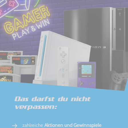
Das darfst du nicht
verpassen:
zahlreiche
Aktionen und Gewinnspiele