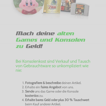
Mach deine
alten
Games und Konsolen
zu
Geld!
Bei Konsolenkost sind Verkauf und Tausch
von Gebrauchtware so unkompliziert wie
nie:
Fotografiere & beschreibe
deinen Artikel.
Erhalte ein
faires Angebot
von uns.
Sende
uns das Game oder die Konsole
kostenlos
zu.
Erhalte bares Geld oder plus 30 % Tauschwert
beim Kauf anderer Artikel.