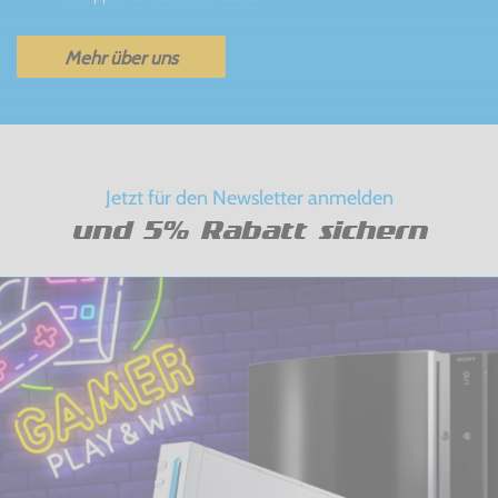
Mehr über uns
Jetzt für den Newsletter anmelden
und 5% Rabatt sichern