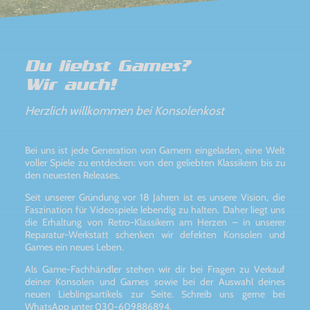
Du liebst Games?
Wir auch!
Herzlich willkommen bei Konsolenkost
Bei uns ist jede Generation von Gamern eingeladen, eine Welt
voller Spiele zu entdecken: von den geliebten Klassikern bis zu
den neuesten Releases.
Seit unserer Gründung vor 18 Jahren ist es unsere Vision, die
Faszination für Videospiele lebendig zu halten. Daher liegt uns
die Erhaltung von Retro-Klassikern am Herzen – in unserer
Reparatur-Werkstatt schenken wir defekten Konsolen und
Games ein neues Leben.
Als Game-Fachhändler stehen wir dir bei Fragen zu Verkauf
deiner Konsolen und Games sowie bei der Auswahl deines
neuen Lieblingsartikels zur Seite. Schreib uns gerne bei
WhatsApp unter 030-609886894.