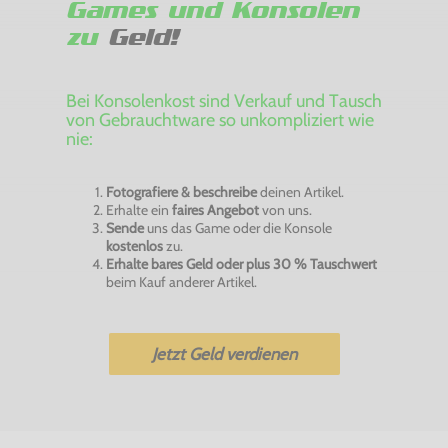
Games und Konsolen
zu
Geld!
Bei Konsolenkost sind Verkauf und Tausch
von Gebrauchtware so unkompliziert wie
nie:
Fotografiere & beschreibe
deinen Artikel.
Erhalte ein
faires Angebot
von uns.
Sende
uns das Game oder die Konsole
kostenlos
zu.
Erhalte bares Geld oder plus 30 % Tauschwert
beim Kauf anderer Artikel.
Jetzt Geld verdienen