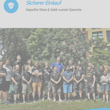
Sicherer Einkauf
Geprüfte Ware & Geld-zurück-Garantie