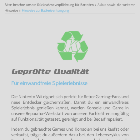
Bitte beachte unsere Rücknahmeverpflichtung für Batterien / Akkus sowie die weiteren
Hinweise in
Hinweise zur Batterieentsorgung
Geprüfte Qualität
Für einwandfreie Spielerlebnisse
Die Nintento Wii eignet sich perfekt für Retro-Gaming-Fans und
neue Entdecker gleichermaßen. Damit du ein einwandfreies
Spielerlebnis genießen kannst, werden Konsole und Game in
unserer Reparatur-Werkstatt von unseren Fachkräften sorgfältig
auf Funktionalität getestet, gereinigt und bei Bedarf repariert.
Indem du gebrauchte Games und Konsolen bei uns kaufst oder
verkaufst, trägst du außerdem dazu bei, den Lebenszyklus von