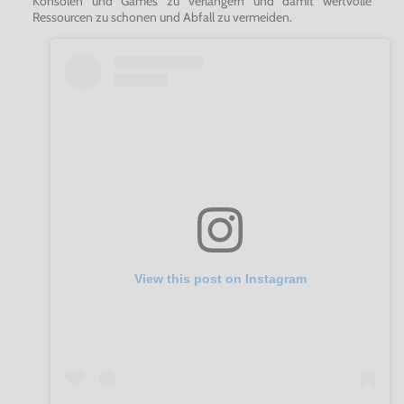
Konsolen und Games zu verlängern und damit wertvolle
Ressourcen zu schonen und Abfall zu vermeiden.
View this post on Instagram