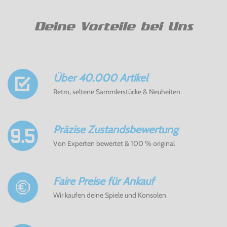
Deine Vorteile bei Uns
Über 40.000 Artikel
Retro, seltene Sammlerstücke & Neuheiten
Präzise Zustandsbewertung
Von Experten bewertet & 100 % original
Faire Preise für Ankauf
Wir kaufen deine Spiele und Konsolen