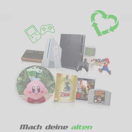
Mach deine
alten