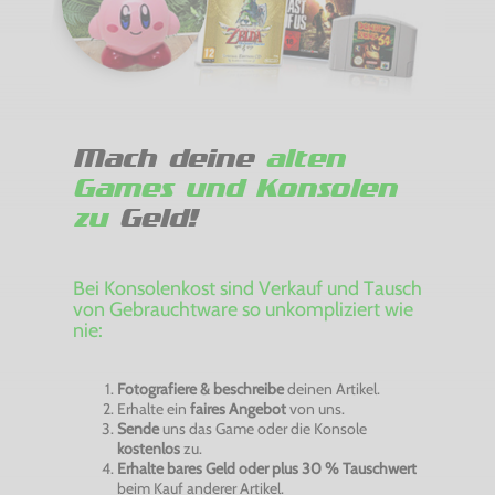
Mach deine
alten
Games und Konsolen
zu
Geld!
Bei Konsolenkost sind Verkauf und Tausch
von Gebrauchtware so unkompliziert wie
nie:
Fotografiere & beschreibe
deinen Artikel.
Erhalte ein
faires Angebot
von uns.
Sende
uns das Game oder die Konsole
kostenlos
zu.
Erhalte bares Geld oder plus 30 % Tauschwert
beim Kauf anderer Artikel.