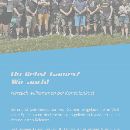
Du liebst Games?
Wir auch!
Herzlich willkommen bei Konsolenkost
Bei uns ist jede Generation von Gamern eingeladen, eine Welt
voller Spiele zu entdecken: von den geliebten Klassikern bis zu
den neuesten Releases.
Seit unserer Gründung vor 18 Jahren ist es unsere Vision, die