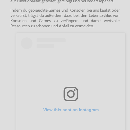
auf Funktionalität getestet, gereinigt und bei Bedarf repariert.
Indem du gebrauchte Games und Konsolen bei uns kaufst oder
verkaufst, trägst du außerdem dazu bei, den Lebenszyklus von
Konsolen und Games zu verlängern und damit wertvolle
Ressourcen zu schonen und Abfall zu vermeiden.
View this post on Instagram