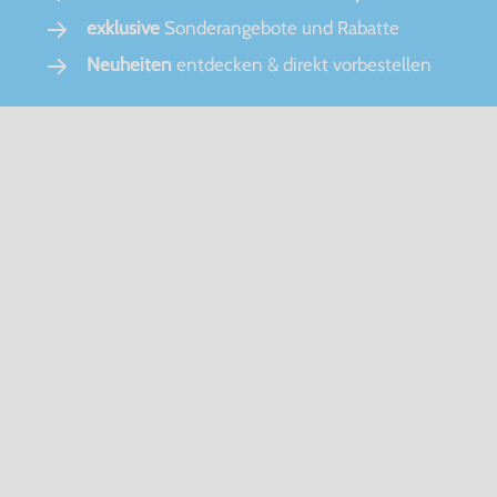
exklusive
Sonderangebote und Rabatte
Neuheiten
entdecken & direkt vorbestellen