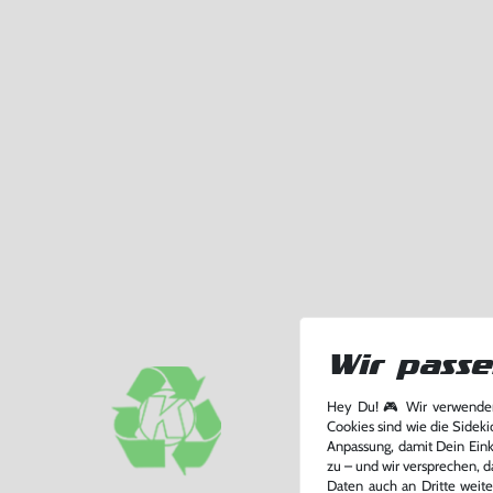
Wir passe
Hey Du! 🎮 Wir verwenden
Cookies sind wie die Sideki
Anpassung, damit Dein Einka
zu – und wir versprechen, d
Daten auch an Dritte weite