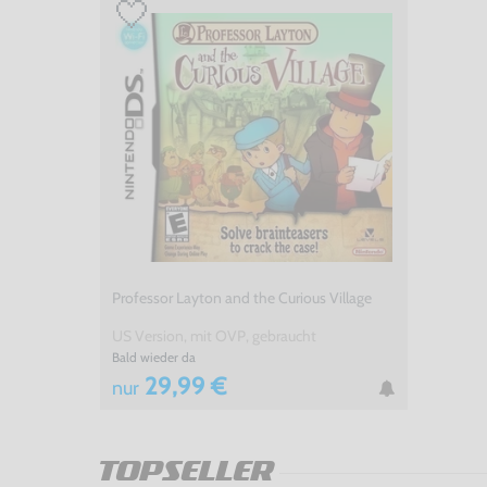
Professor Layton and the Curious Village
US Version, mit OVP, gebraucht
Bald wieder da
29,99 €
nur
TOPSELLER