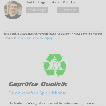
Hast Du Fragen zu diesem Produkt?
Chris fragen
WhatsApp
Bitte beachte unsere Rücknahmeverpflichtung für Batterien / Akkus sowie die weiteren
Hinweise in
Hinweise zur Batterieentsorgung
Geprüfte Qualität
Für einwandfreie Spielerlebnisse
Die Nintento Wii eignet sich perfekt für Retro-Gaming-Fans und