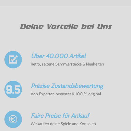
Deine Vorteile bei Uns
Über 40.000 Artikel
Retro, seltene Sammlerstücke & Neuheiten
Präzise Zustandsbewertung
Von Experten bewertet & 100 % original
Faire Preise für Ankauf
Wir kaufen deine Spiele und Konsolen