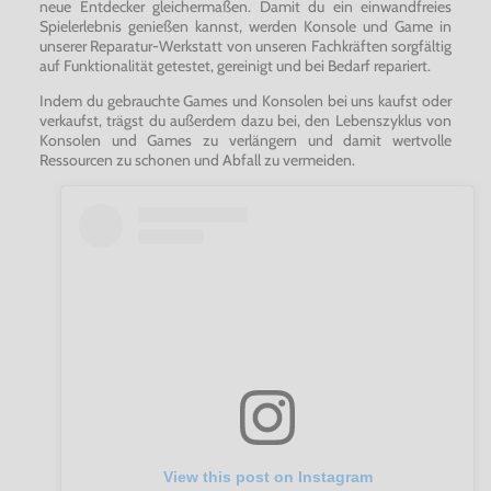
neue Entdecker gleichermaßen. Damit du ein einwandfreies
Spielerlebnis genießen kannst, werden Konsole und Game in
unserer Reparatur-Werkstatt von unseren Fachkräften sorgfältig
auf Funktionalität getestet, gereinigt und bei Bedarf repariert.
Indem du gebrauchte Games und Konsolen bei uns kaufst oder
verkaufst, trägst du außerdem dazu bei, den Lebenszyklus von
Konsolen und Games zu verlängern und damit wertvolle
Ressourcen zu schonen und Abfall zu vermeiden.
View this post on Instagram