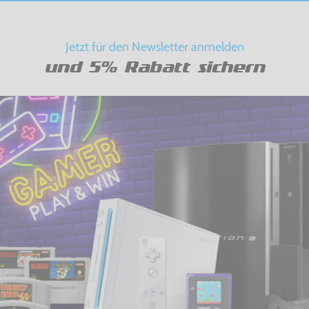
Jetzt für den Newsletter anmelden
und 5% Rabatt sichern