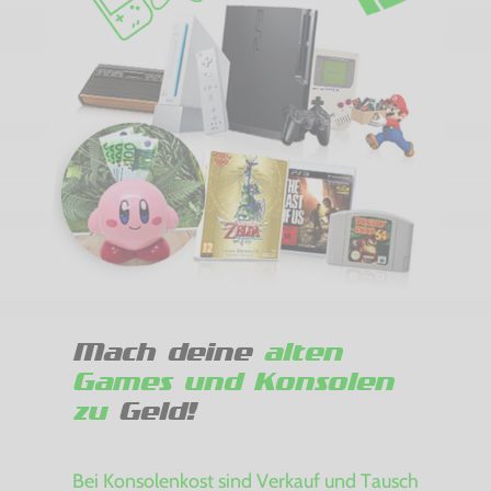
Mach deine
alten
Games und Konsolen
zu
Geld!
Bei Konsolenkost sind Verkauf und Tausch