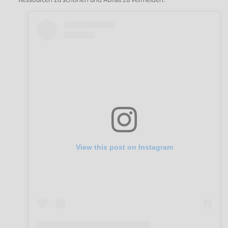
View this post on Instagram