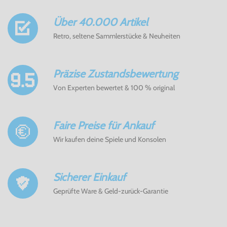
Über 40.000 Artikel
Retro, seltene Sammlerstücke & Neuheiten
Präzise Zustandsbewertung
Von Experten bewertet & 100 % original
Faire Preise für Ankauf
Wir kaufen deine Spiele und Konsolen
Sicherer Einkauf
Geprüfte Ware & Geld-zurück-Garantie