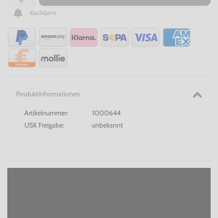
Kaufalarm
Produktinformationen
Artikelnummer:
1000644
USK Freigabe:
unbekannt