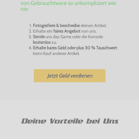
von Gebrauchtware so unkompliziert wie
nie:
Fotografiere & beschreibe
deinen Artikel.
Erhalte ein
faires Angebot
von uns.
Sende
uns das Game oder die Konsole
kostenlos
zu.
Erhalte bares Geld oder plus 30 % Tauschwert
beim Kauf anderer Artikel.
Jetzt Geld verdienen
Deine Vorteile bei Uns