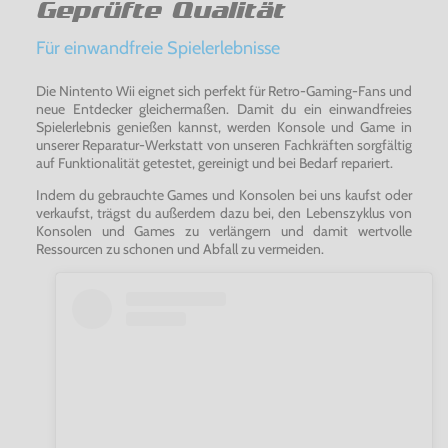
Geprüfte Qualität
Für einwandfreie Spielerlebnisse
Die Nintento Wii eignet sich perfekt für Retro-Gaming-Fans und
neue Entdecker gleichermaßen. Damit du ein einwandfreies
Spielerlebnis genießen kannst, werden Konsole und Game in
unserer Reparatur-Werkstatt von unseren Fachkräften sorgfältig
auf Funktionalität getestet, gereinigt und bei Bedarf repariert.
Indem du gebrauchte Games und Konsolen bei uns kaufst oder
verkaufst, trägst du außerdem dazu bei, den Lebenszyklus von
Konsolen und Games zu verlängern und damit wertvolle
Ressourcen zu schonen und Abfall zu vermeiden.