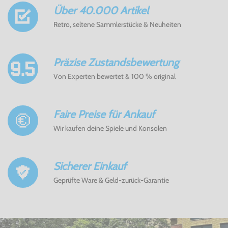
Über 40.000 Artikel
Retro, seltene Sammlerstücke & Neuheiten
Präzise Zustandsbewertung
Von Experten bewertet & 100 % original
Faire Preise für Ankauf
Wir kaufen deine Spiele und Konsolen
Sicherer Einkauf
Geprüfte Ware & Geld-zurück-Garantie