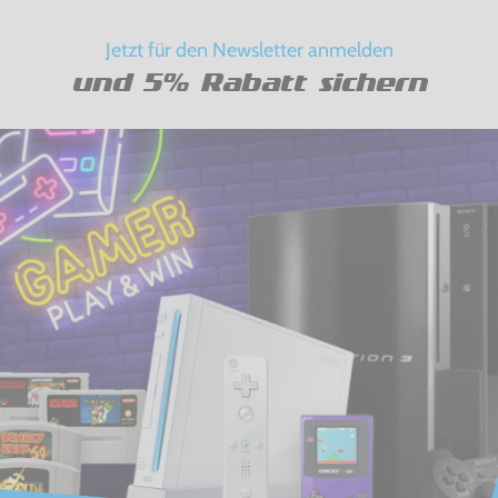
Jetzt für den Newsletter anmelden
und 5% Rabatt sichern