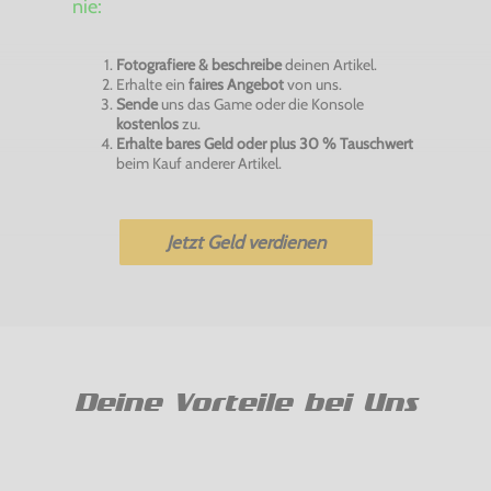
nie:
Fotografiere & beschreibe
deinen Artikel.
Erhalte ein
faires Angebot
von uns.
Sende
uns das Game oder die Konsole
kostenlos
zu.
Erhalte bares Geld oder plus 30 % Tauschwert
beim Kauf anderer Artikel.
Jetzt Geld verdienen
Deine Vorteile bei Uns