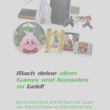
Mach deine
alten
Games und Konsolen
zu
Geld!
Bei Konsolenkost sind Verkauf und Tausch
von Gebrauchtware so unkompliziert wie