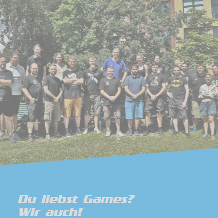
Du liebst Games?
Wir auch!