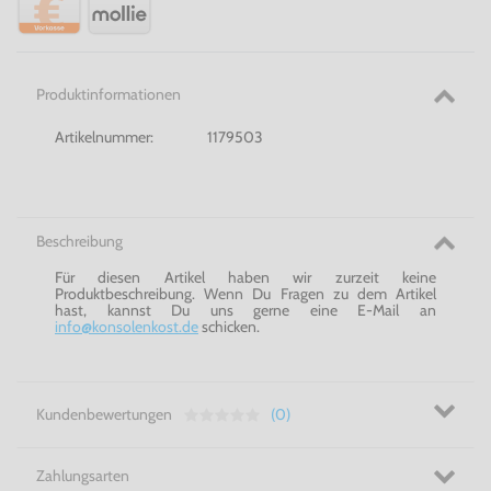
Produktinformationen
Artikelnummer:
1179503
Beschreibung
Für diesen Artikel haben wir zurzeit keine
Produktbeschreibung. Wenn Du Fragen zu dem Artikel
hast, kannst Du uns gerne eine E-Mail an
info@konsolenkost.de
schicken.
Kundenbewertungen
(0)
Zahlungsarten