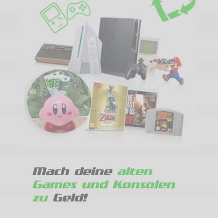
Mach deine
alten
Games und Konsolen
zu
Geld!