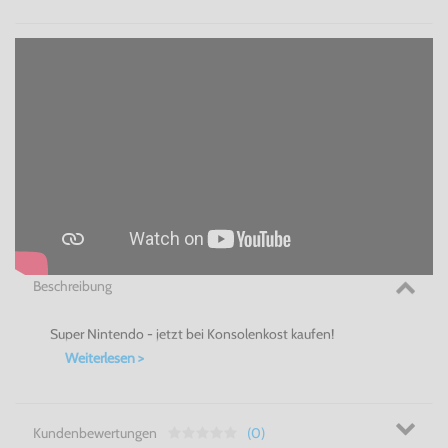
Beschreibung
Super Nintendo - jetzt bei Konsolenkost kaufen!
Weiterlesen >
Kundenbewertungen
(0)