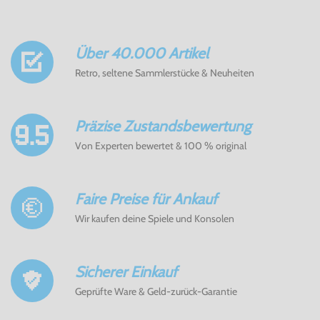
Über 40.000 Artikel
Retro, seltene Sammlerstücke & Neuheiten
Präzise Zustandsbewertung
Von Experten bewertet & 100 % original
Faire Preise für Ankauf
Wir kaufen deine Spiele und Konsolen
Sicherer Einkauf
Geprüfte Ware & Geld-zurück-Garantie