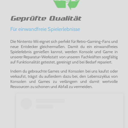
Geprüfte Qualität
Für einwandfreie Spielerlebnisse
Die Nintento Wii eignet sich perfekt für Retro-Gaming-Fans und
neue Entdecker gleichermaßen. Damit du ein einwandfreies
Spielerlebnis genießen kannst, werden Konsole und Game in
unserer Reparatur-Werkstatt von unseren Fachkräften sorgfältig
auf Funktionalität getestet, gereinigt und bei Bedarf repariert.
Indem du gebrauchte Games und Konsolen bei uns kaufst oder
verkaufst, trägst du außerdem dazu bei, den Lebenszyklus von
Konsolen und Games zu verlängern und damit wertvolle
Ressourcen zu schonen und Abfall zu vermeiden.