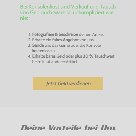
Bei Konsolenkost sind Verkauf und Tausch
von Gebrauchtware so unkompliziert wie
nie:
Fotografiere & beschreibe
deinen Artikel.
Erhalte ein
faires Angebot
von uns.
Sende
uns das Game oder die Konsole
kostenlos
zu.
Erhalte bares Geld oder plus 30 % Tauschwert
beim Kauf anderer Artikel.
Jetzt Geld verdienen
Deine Vorteile bei Uns