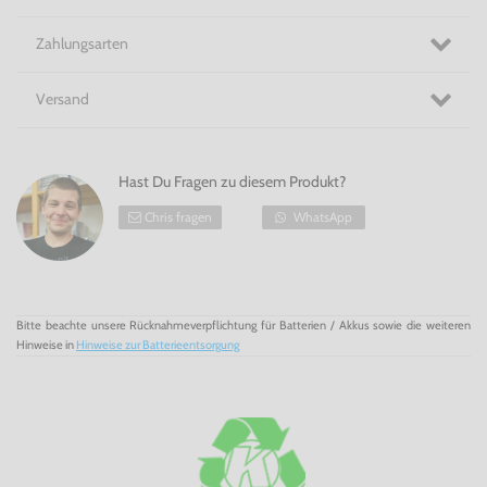
Zahlungsarten
Versand
Hast Du Fragen zu diesem Produkt?
Chris fragen
WhatsApp
Bitte beachte unsere Rücknahmeverpflichtung für Batterien / Akkus sowie die weiteren
Hinweise in
Hinweise zur Batterieentsorgung