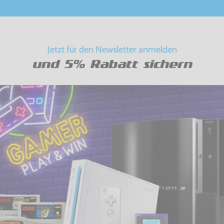
Jetzt für den Newsletter anmelden
und 5% Rabatt sichern