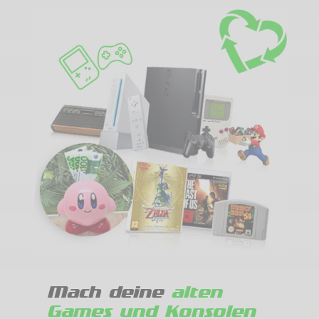
Mach deine
alten
Games und Konsolen