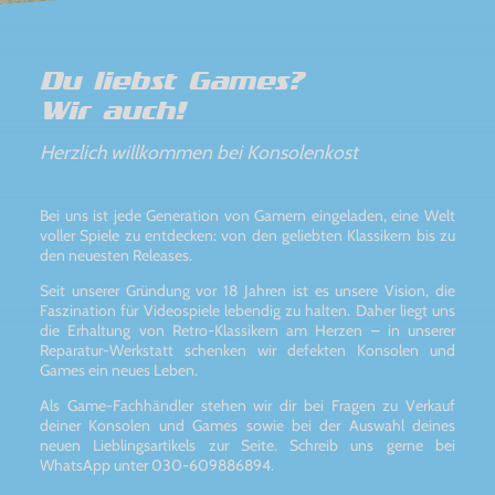
Du liebst Games?
Wir auch!
Herzlich willkommen bei Konsolenkost
Bei uns ist jede Generation von Gamern eingeladen, eine Welt
voller Spiele zu entdecken: von den geliebten Klassikern bis zu
den neuesten Releases.
Seit unserer Gründung vor 18 Jahren ist es unsere Vision, die
Faszination für Videospiele lebendig zu halten. Daher liegt uns
die Erhaltung von Retro-Klassikern am Herzen – in unserer
Reparatur-Werkstatt schenken wir defekten Konsolen und
Games ein neues Leben.
Als Game-Fachhändler stehen wir dir bei Fragen zu Verkauf
deiner Konsolen und Games sowie bei der Auswahl deines
neuen Lieblingsartikels zur Seite. Schreib uns gerne bei
WhatsApp unter 030-609886894.