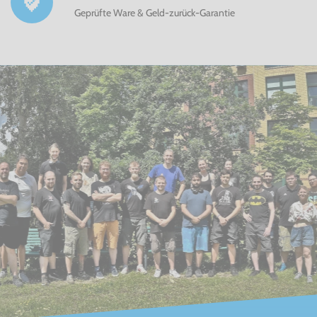
Geprüfte Ware & Geld-zurück-Garantie