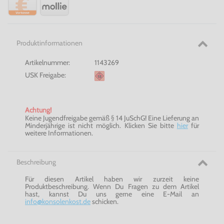
Produktinformationen
Artikelnummer:
1143269
USK Freigabe:
Achtung!
Keine Jugendfreigabe gemäß § 14 JuSchG! Eine Lieferung an
Minderjährige ist nicht möglich. Klicken Sie bitte
hier
für
weitere Informationen.
Beschreibung
Für diesen Artikel haben wir zurzeit keine
Produktbeschreibung. Wenn Du Fragen zu dem Artikel
hast, kannst Du uns gerne eine E-Mail an
info@konsolenkost.de
schicken.