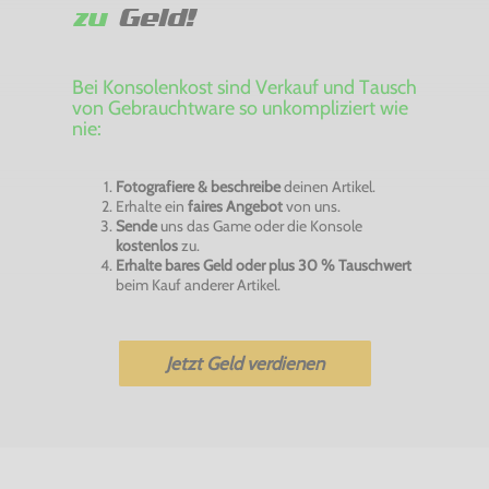
zu
Geld!
Bei Konsolenkost sind Verkauf und Tausch
von Gebrauchtware so unkompliziert wie
nie:
Fotografiere & beschreibe
deinen Artikel.
Erhalte ein
faires Angebot
von uns.
Sende
uns das Game oder die Konsole
kostenlos
zu.
Erhalte bares Geld oder plus 30 % Tauschwert
beim Kauf anderer Artikel.
Jetzt Geld verdienen