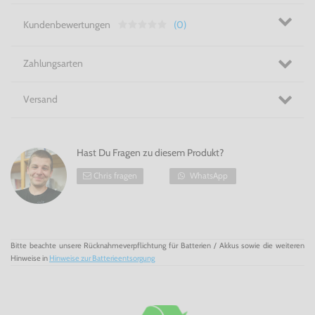
Kundenbewertungen
(0)
Zahlungsarten
Versand
Hast Du Fragen zu diesem Produkt?
Chris fragen
WhatsApp
Bitte beachte unsere Rücknahmeverpflichtung für Batterien / Akkus sowie die weiteren
Hinweise in
Hinweise zur Batterieentsorgung