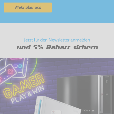
Mehr über uns
Jetzt für den Newsletter anmelden
und 5% Rabatt sichern