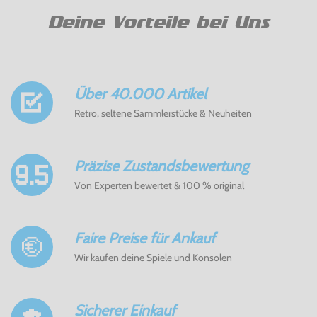
Deine Vorteile bei Uns
Über 40.000 Artikel
Retro, seltene Sammlerstücke & Neuheiten
Präzise Zustandsbewertung
Von Experten bewertet & 100 % original
Faire Preise für Ankauf
Wir kaufen deine Spiele und Konsolen
Sicherer Einkauf