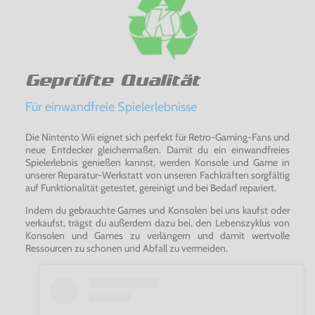
Geprüfte Qualität
Für einwandfreie Spielerlebnisse
Die Nintento Wii eignet sich perfekt für Retro-Gaming-Fans und
neue Entdecker gleichermaßen. Damit du ein einwandfreies
Spielerlebnis genießen kannst, werden Konsole und Game in
unserer Reparatur-Werkstatt von unseren Fachkräften sorgfältig
auf Funktionalität getestet, gereinigt und bei Bedarf repariert.
Indem du gebrauchte Games und Konsolen bei uns kaufst oder
verkaufst, trägst du außerdem dazu bei, den Lebenszyklus von
Konsolen und Games zu verlängern und damit wertvolle
Ressourcen zu schonen und Abfall zu vermeiden.