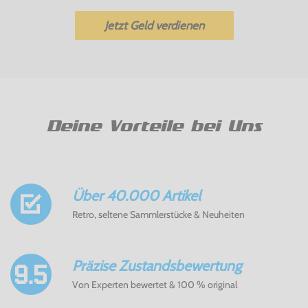
Jetzt Geld verdienen
Deine Vorteile bei Uns
Über 40.000 Artikel
Retro, seltene Sammlerstücke & Neuheiten
Präzise Zustandsbewertung
Von Experten bewertet & 100 % original