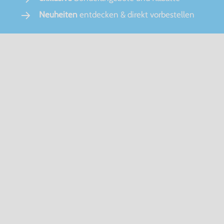
Neuheiten
entdecken & direkt vorbestellen