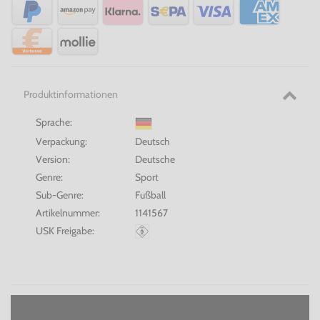
Produktinformationen
Sprache:
Verpackung:
Deutsch
Version:
Deutsche
Genre:
Sport
Sub-Genre:
Fußball
Artikelnummer:
1141567
USK Freigabe: