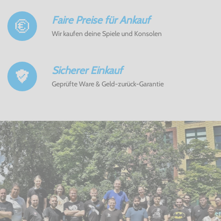
Faire Preise für Ankauf
Wir kaufen deine Spiele und Konsolen
Sicherer Einkauf
Geprüfte Ware & Geld-zurück-Garantie