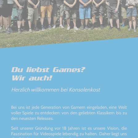
Du liebst Games?
Wir auch!
Herzlich willkommen bei Konsolenkost
Bei uns ist jede Generation von Gamern eingeladen, eine Welt
voller Spiele zu entdecken: von den geliebten Klassikern bis zu
den neuesten Releases.
Seit unserer Gründung vor 18 Jahren ist es unsere Vision, die
Faszination für Videospiele lebendig zu halten. Daher liegt uns