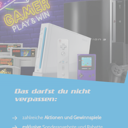
Das darfst du nicht
verpassen:
zahlreiche
Aktionen und Gewinnspiele
exklusive
Sonderangebote und Rabatte