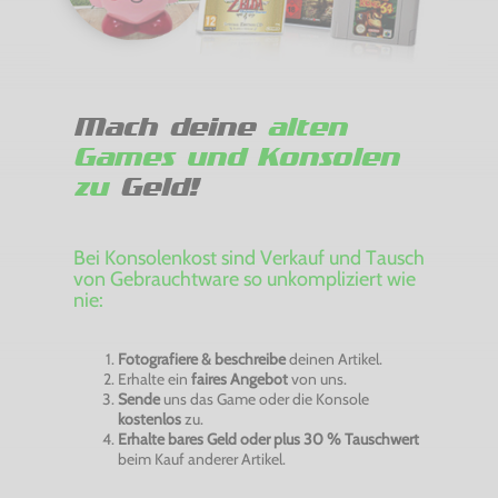
Mach deine
alten
Games und Konsolen
zu
Geld!
Bei Konsolenkost sind Verkauf und Tausch
von Gebrauchtware so unkompliziert wie
nie:
Fotografiere & beschreibe
deinen Artikel.
Erhalte ein
faires Angebot
von uns.
Sende
uns das Game oder die Konsole
kostenlos
zu.
Erhalte bares Geld oder plus 30 % Tauschwert
beim Kauf anderer Artikel.