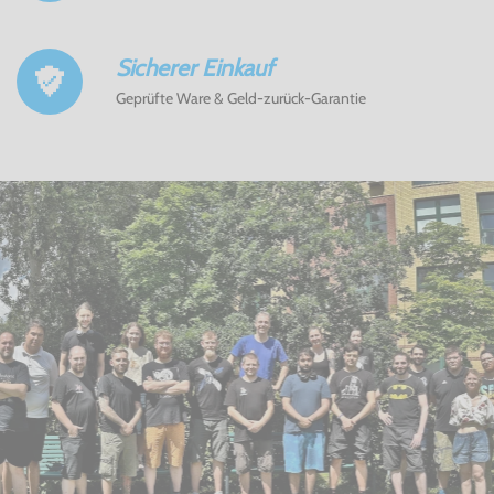
Sicherer Einkauf
Geprüfte Ware & Geld-zurück-Garantie