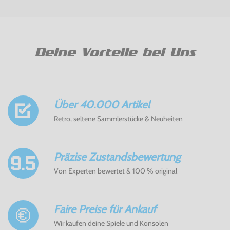
Deine Vorteile bei Uns
Über 40.000 Artikel
Retro, seltene Sammlerstücke & Neuheiten
Präzise Zustandsbewertung
Von Experten bewertet & 100 % original
Faire Preise für Ankauf
Wir kaufen deine Spiele und Konsolen