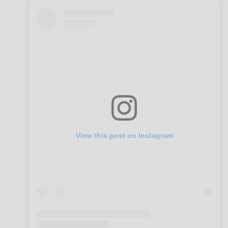
View this post on Instagram