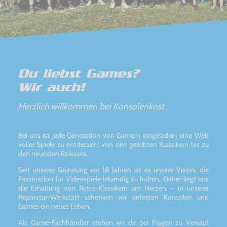
Du liebst Games?
Wir auch!
Herzlich willkommen bei Konsolenkost
Bei uns ist jede Generation von Gamern eingeladen, eine Welt
voller Spiele zu entdecken: von den geliebten Klassikern bis zu
den neuesten Releases.
Seit unserer Gründung vor 18 Jahren ist es unsere Vision, die
Faszination für Videospiele lebendig zu halten. Daher liegt uns
die Erhaltung von Retro-Klassikern am Herzen – in unserer
Reparatur-Werkstatt schenken wir defekten Konsolen und
Games ein neues Leben.
Als Game-Fachhändler stehen wir dir bei Fragen zu Verkauf