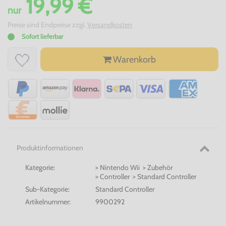
19,99 €
nur
Preise sind Endpreise zzgl.
Versandkosten
Sofort lieferbar
Warenkorb
Produktinformationen
Kategorie:
> Nintendo Wii > Zubehör
> Controller > Standard Controller
Sub-Kategorie:
Standard Controller
Artikelnummer:
9900292