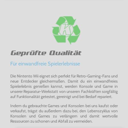
Geprüfte Qualität
Für einwandfreie Spielerlebnisse
Die Nintento Wii eignet sich perfekt für Retro-Gaming-Fans und
neue Entdecker gleichermaßen. Damit du ein einwandfreies
Spielerlebnis genießen kannst, werden Konsole und Game in
unserer Reparatur-Werkstatt von unseren Fachkräften sorgfältig
auf Funktionalität getestet, gereinigt und bei Bedarf repariert.
Indem du gebrauchte Games und Konsolen bei uns kaufst oder
verkaufst, trägst du außerdem dazu bei, den Lebenszyklus von
Konsolen und Games zu verlängern und damit wertvolle
Ressourcen zu schonen und Abfall zu vermeiden.