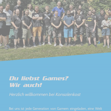
Du liebst Games?
Wir auch!
Herzlich willkommen bei Konsolenkost
Bei uns ist jede Generation von Gamern eingeladen, eine Welt