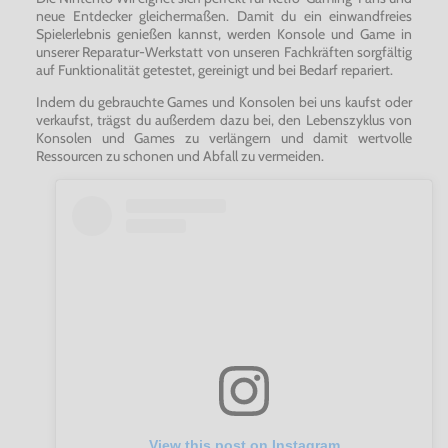
neue Entdecker gleichermaßen. Damit du ein einwandfreies
Spielerlebnis genießen kannst, werden Konsole und Game in
unserer Reparatur-Werkstatt von unseren Fachkräften sorgfältig
auf Funktionalität getestet, gereinigt und bei Bedarf repariert.
Indem du gebrauchte Games und Konsolen bei uns kaufst oder
verkaufst, trägst du außerdem dazu bei, den Lebenszyklus von
Konsolen und Games zu verlängern und damit wertvolle
Ressourcen zu schonen und Abfall zu vermeiden.
View this post on Instagram