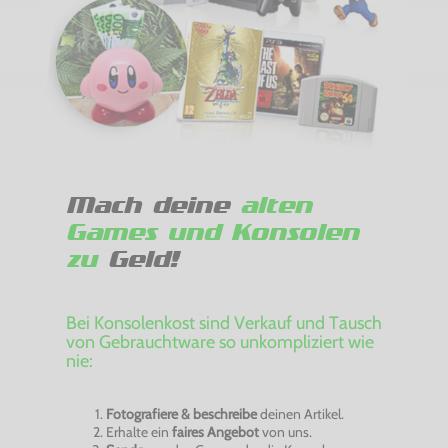
Mach deine
alten
Games und Konsolen
zu
Geld!
Bei Konsolenkost sind Verkauf und Tausch
von Gebrauchtware so unkompliziert wie
nie:
Fotografiere & beschreibe
deinen Artikel.
Erhalte ein
faires Angebot
von uns.