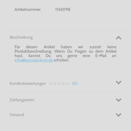
Artikelnummer:
1142098
Beschreibung
Für diesen Artikel haben wir zurzeit keine
Produktbeschreibung. Wenn Du Fragen zu dem Artikel
hast, kannst Du uns gerne eine E-Mail an
info@konsolenkost.de
schicken.
Kundenbewertungen
(0)
Zahlungsarten
Versand