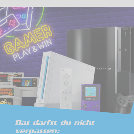
Das darfst du nicht
verpassen: