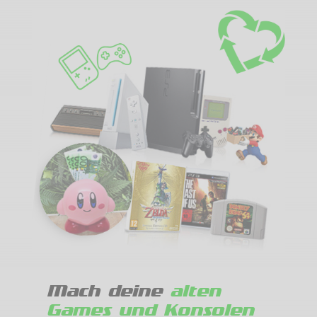
Mach deine
alten
Games und Konsolen