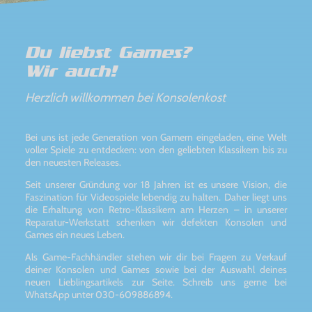
Du liebst Games?
Wir auch!
Herzlich willkommen bei Konsolenkost
Bei uns ist jede Generation von Gamern eingeladen, eine Welt
voller Spiele zu entdecken: von den geliebten Klassikern bis zu
den neuesten Releases.
Seit unserer Gründung vor 18 Jahren ist es unsere Vision, die
Faszination für Videospiele lebendig zu halten. Daher liegt uns
die Erhaltung von Retro-Klassikern am Herzen – in unserer
Reparatur-Werkstatt schenken wir defekten Konsolen und
Games ein neues Leben.
Als Game-Fachhändler stehen wir dir bei Fragen zu Verkauf
deiner Konsolen und Games sowie bei der Auswahl deines
neuen Lieblingsartikels zur Seite. Schreib uns gerne bei
WhatsApp unter 030-609886894.