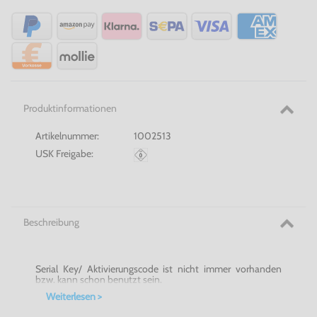
Produktinformationen
Artikelnummer:
1002513
USK Freigabe:
Beschreibung
Serial Key/ Aktivierungscode ist nicht immer vorhanden
bzw. kann schon benutzt sein.
Weiterlesen >