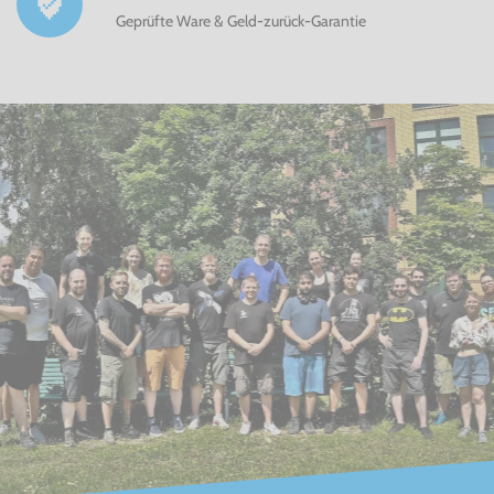
Geprüfte Ware & Geld-zurück-Garantie