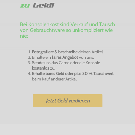
zu
Geld!
Bei Konsolenkost sind Verkauf und Tausch
von Gebrauchtware so unkompliziert wie
nie:
Fotografiere & beschreibe
deinen Artikel.
Erhalte ein
faires Angebot
von uns.
Sende
uns das Game oder die Konsole
kostenlos
zu.
Erhalte bares Geld oder plus 30 % Tauschwert
beim Kauf anderer Artikel.
Jetzt Geld verdienen