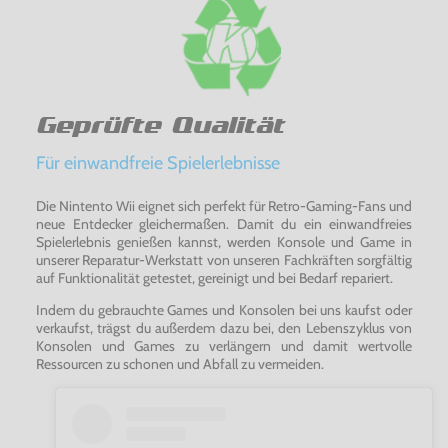
Geprüfte Qualität
Für einwandfreie Spielerlebnisse
Die Nintento Wii eignet sich perfekt für Retro-Gaming-Fans und
neue Entdecker gleichermaßen. Damit du ein einwandfreies
Spielerlebnis genießen kannst, werden Konsole und Game in
unserer Reparatur-Werkstatt von unseren Fachkräften sorgfältig
auf Funktionalität getestet, gereinigt und bei Bedarf repariert.
Indem du gebrauchte Games und Konsolen bei uns kaufst oder
verkaufst, trägst du außerdem dazu bei, den Lebenszyklus von
Konsolen und Games zu verlängern und damit wertvolle
Ressourcen zu schonen und Abfall zu vermeiden.