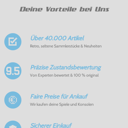
Deine Vorteile bei Uns
Über 40.000 Artikel
Retro, seltene Sammlerstücke & Neuheiten
Präzise Zustandsbewertung
Von Experten bewertet & 100 % original
Faire Preise für Ankauf
Wir kaufen deine Spiele und Konsolen
Sicherer Einkauf