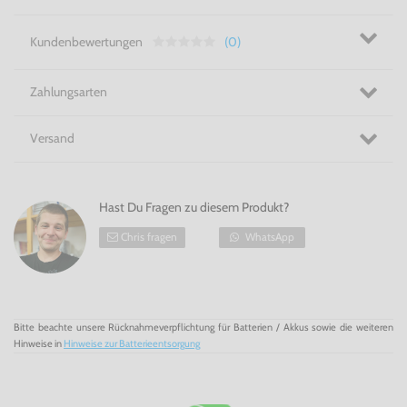
Kundenbewertungen
(0)
Zahlungsarten
Versand
Hast Du Fragen zu diesem Produkt?
Chris fragen
WhatsApp
Bitte beachte unsere Rücknahmeverpflichtung für Batterien / Akkus sowie die weiteren
Hinweise in
Hinweise zur Batterieentsorgung