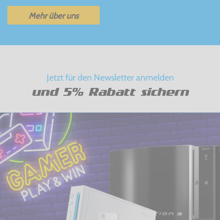
Mehr über uns
Jetzt für den Newsletter anmelden
und 5% Rabatt sichern