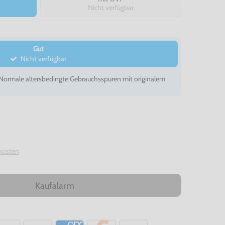
Nicht verfügbar
Gut
Nicht verfügbar
- Normale altersbedingte Gebrauchsspuren mit originalem
kosten
Kaufalarm