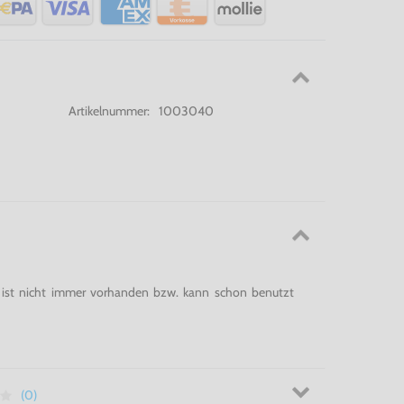
Artikelnummer:
1003040
e ist nicht immer vorhanden bzw. kann schon benutzt
(0)