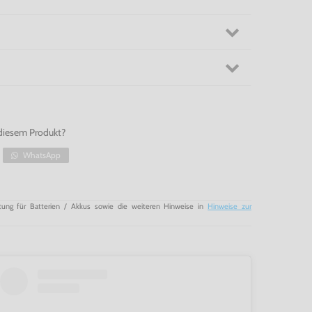
diesem Produkt?
WhatsApp
tung für Batterien / Akkus sowie die weiteren Hinweise in
Hinweise zur