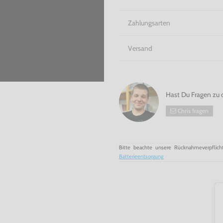
Zahlungsarten
Versand
Hast Du Fragen zu 
Chris fragen
Bitte beachte unsere Rücknahmeverpflich
Batterieentsorgung