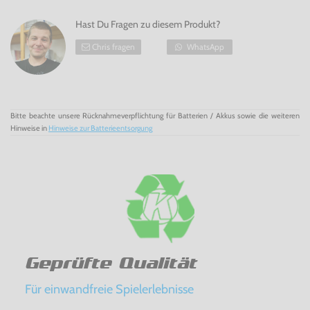
Hast Du Fragen zu diesem Produkt?
Chris fragen
WhatsApp
Bitte beachte unsere Rücknahmeverpflichtung für Batterien / Akkus sowie die weiteren
Hinweise in
Hinweise zur Batterieentsorgung
Geprüfte Qualität
Für einwandfreie Spielerlebnisse