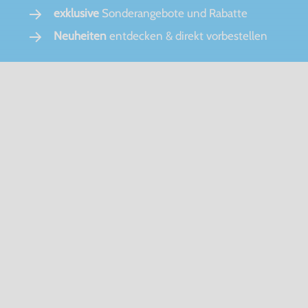
exklusive
Sonderangebote und Rabatte
Neuheiten
entdecken & direkt vorbestellen