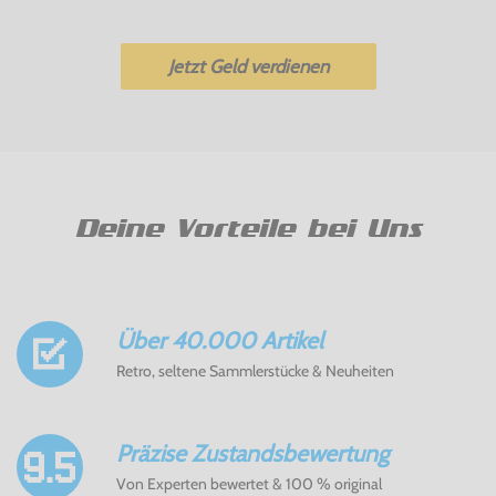
Jetzt Geld verdienen
Deine Vorteile bei Uns
Über 40.000 Artikel
Retro, seltene Sammlerstücke & Neuheiten
Präzise Zustandsbewertung
Von Experten bewertet & 100 % original