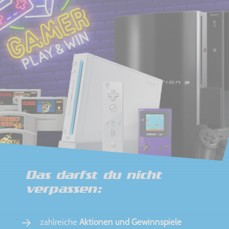
Das darfst du nicht
verpassen:
zahlreiche
Aktionen und Gewinnspiele