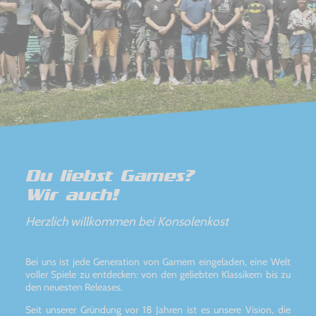
Du liebst Games?
Wir auch!
Herzlich willkommen bei Konsolenkost
Bei uns ist jede Generation von Gamern eingeladen, eine Welt
voller Spiele zu entdecken: von den geliebten Klassikern bis zu
den neuesten Releases.
Seit unserer Gründung vor 18 Jahren ist es unsere Vision, die