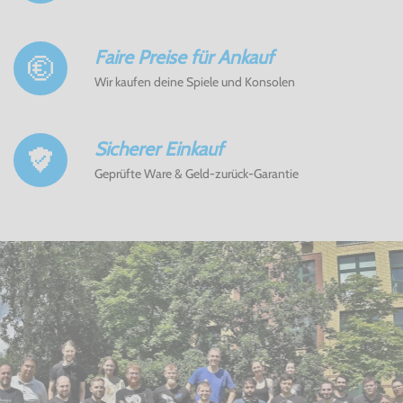
Faire Preise für Ankauf
Wir kaufen deine Spiele und Konsolen
Sicherer Einkauf
Geprüfte Ware & Geld-zurück-Garantie