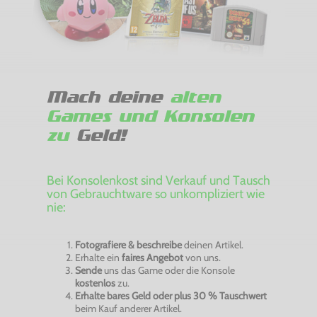
Mach deine
alten
Games und Konsolen
zu
Geld!
Bei Konsolenkost sind Verkauf und Tausch
von Gebrauchtware so unkompliziert wie
nie:
Fotografiere & beschreibe
deinen Artikel.
Erhalte ein
faires Angebot
von uns.
Sende
uns das Game oder die Konsole
kostenlos
zu.
Erhalte bares Geld oder plus 30 % Tauschwert
beim Kauf anderer Artikel.