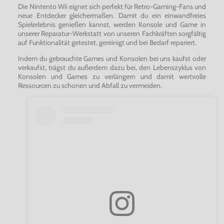
Die Nintento Wii eignet sich perfekt für Retro-Gaming-Fans und
neue Entdecker gleichermaßen. Damit du ein einwandfreies
Spielerlebnis genießen kannst, werden Konsole und Game in
unserer Reparatur-Werkstatt von unseren Fachkräften sorgfältig
auf Funktionalität getestet, gereinigt und bei Bedarf repariert.
Indem du gebrauchte Games und Konsolen bei uns kaufst oder
verkaufst, trägst du außerdem dazu bei, den Lebenszyklus von
Konsolen und Games zu verlängern und damit wertvolle
Ressourcen zu schonen und Abfall zu vermeiden.