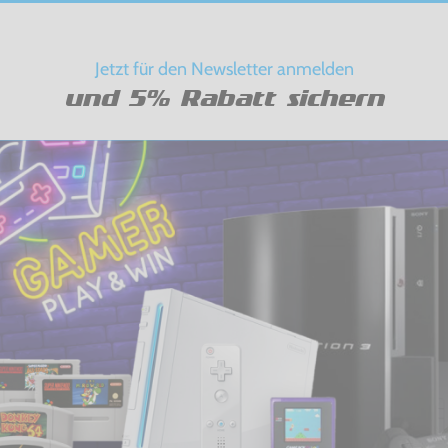
Jetzt für den Newsletter anmelden
und 5% Rabatt sichern