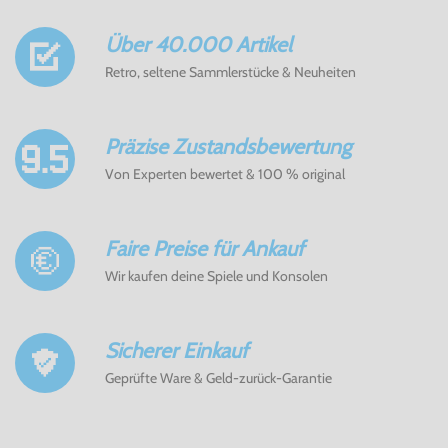
Über 40.000 Artikel
Retro, seltene Sammlerstücke & Neuheiten
Präzise Zustandsbewertung
Von Experten bewertet & 100 % original
Faire Preise für Ankauf
Wir kaufen deine Spiele und Konsolen
Sicherer Einkauf
Geprüfte Ware & Geld-zurück-Garantie