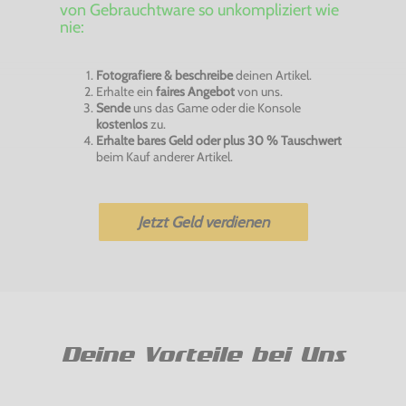
von Gebrauchtware so unkompliziert wie
nie:
Fotografiere & beschreibe
deinen Artikel.
Erhalte ein
faires Angebot
von uns.
Sende
uns das Game oder die Konsole
kostenlos
zu.
Erhalte bares Geld oder plus 30 % Tauschwert
beim Kauf anderer Artikel.
Jetzt Geld verdienen
Deine Vorteile bei Uns