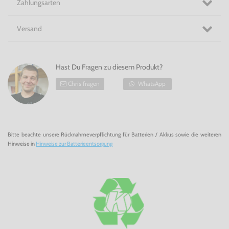
Zahlungsarten
Versand
Hast Du Fragen zu diesem Produkt?
Chris fragen
WhatsApp
Bitte beachte unsere Rücknahmeverpflichtung für Batterien / Akkus sowie die weiteren
Hinweise in
Hinweise zur Batterieentsorgung