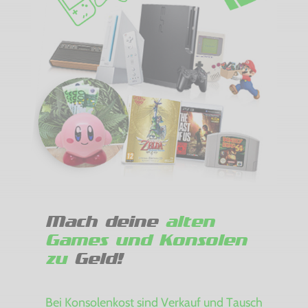
Mach deine
alten
Games und Konsolen
zu
Geld!
Bei Konsolenkost sind Verkauf und Tausch