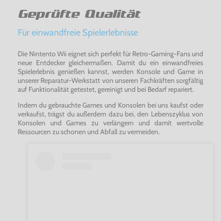
Geprüfte Qualität
Für einwandfreie Spielerlebnisse
Die Nintento Wii eignet sich perfekt für Retro-Gaming-Fans und
neue Entdecker gleichermaßen. Damit du ein einwandfreies
Spielerlebnis genießen kannst, werden Konsole und Game in
unserer Reparatur-Werkstatt von unseren Fachkräften sorgfältig
auf Funktionalität getestet, gereinigt und bei Bedarf repariert.
Indem du gebrauchte Games und Konsolen bei uns kaufst oder
verkaufst, trägst du außerdem dazu bei, den Lebenszyklus von
Konsolen und Games zu verlängern und damit wertvolle
Ressourcen zu schonen und Abfall zu vermeiden.