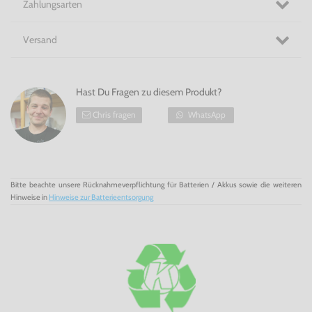
Zahlungsarten
Versand
Hast Du Fragen zu diesem Produkt?
Chris fragen
WhatsApp
Bitte beachte unsere Rücknahmeverpflichtung für Batterien / Akkus sowie die weiteren
Hinweise in
Hinweise zur Batterieentsorgung