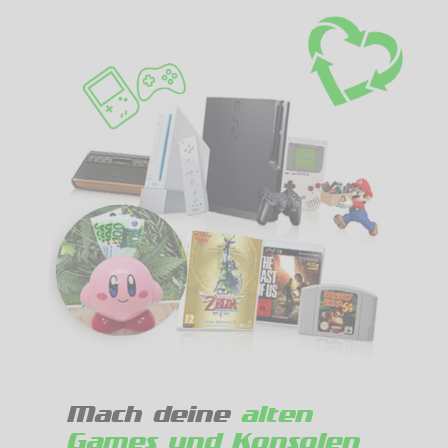
Mach deine
alten
Games und Konsolen