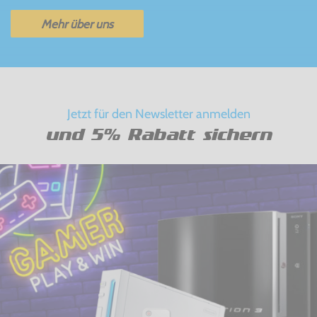
Mehr über uns
Jetzt für den Newsletter anmelden
und 5% Rabatt sichern