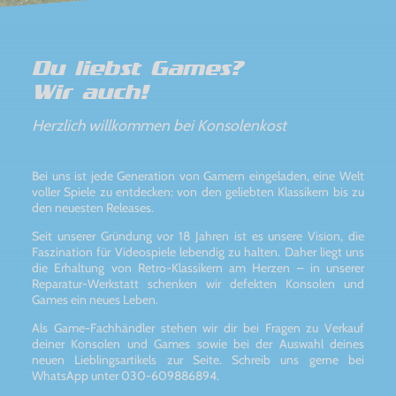
Du liebst Games?
Wir auch!
Herzlich willkommen bei Konsolenkost
Bei uns ist jede Generation von Gamern eingeladen, eine Welt
voller Spiele zu entdecken: von den geliebten Klassikern bis zu
den neuesten Releases.
Seit unserer Gründung vor 18 Jahren ist es unsere Vision, die
Faszination für Videospiele lebendig zu halten. Daher liegt uns
die Erhaltung von Retro-Klassikern am Herzen – in unserer
Reparatur-Werkstatt schenken wir defekten Konsolen und
Games ein neues Leben.
Als Game-Fachhändler stehen wir dir bei Fragen zu Verkauf
deiner Konsolen und Games sowie bei der Auswahl deines
neuen Lieblingsartikels zur Seite. Schreib uns gerne bei
WhatsApp unter 030-609886894.