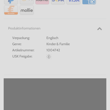
Produktinformationen
Verpackung:
Englisch
Genre:
Kinder & Familie
Artikelnummer:
1004742
USK Freigabe: