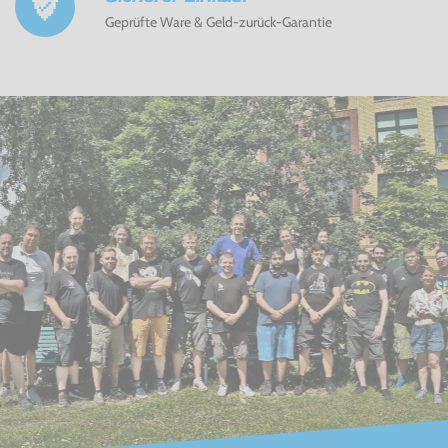
Geprüfte Ware & Geld-zurück-Garantie