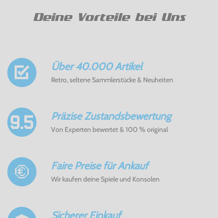
Deine Vorteile bei Uns
Über 40.000 Artikel
Retro, seltene Sammlerstücke & Neuheiten
Präzise Zustandsbewertung
Von Experten bewertet & 100 % original
Faire Preise für Ankauf
Wir kaufen deine Spiele und Konsolen
Sicherer Einkauf