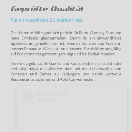
Geprüfte Qualität
Für einwandfreie Spielerlebnisse
Die Nintento Wii eignet sich perfekt für Retro-Gaming-Fans und
neue Entdecker gleichermaßen. Damit du ein einwandfreies
Spielerlebnis genießen kannst, werden Konsole und Game in
unserer Reparatur-Werkstatt von unseren Fachkräften sorgfältig
auf Funktionalität getestet, gereinigt und bei Bedarf repariert.
Indem du gebrauchte Games und Konsolen bei uns kaufst oder
verkaufst, trägst du außerdem dazu bei, den Lebenszyklus von
Konsolen und Games zu verlängern und damit wertvolle
Ressourcen zu schonen und Abfall zu vermeiden.