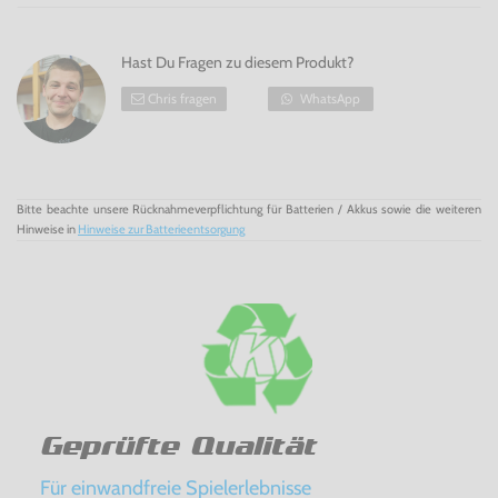
Hast Du Fragen zu diesem Produkt?
Chris fragen
WhatsApp
Bitte beachte unsere Rücknahmeverpflichtung für Batterien / Akkus sowie die weiteren
Hinweise in
Hinweise zur Batterieentsorgung
Geprüfte Qualität
Für einwandfreie Spielerlebnisse