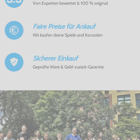
Von Experten bewertet & 100 % original
Faire Preise für Ankauf
Wir kaufen deine Spiele und Konsolen
Sicherer Einkauf
Geprüfte Ware & Geld-zurück-Garantie