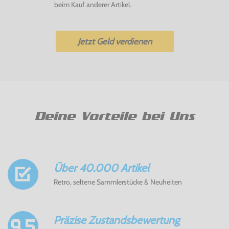
beim Kauf anderer Artikel.
Jetzt Geld verdienen
Deine Vorteile bei Uns
Über 40.000 Artikel
Retro, seltene Sammlerstücke & Neuheiten
Präzise Zustandsbewertung