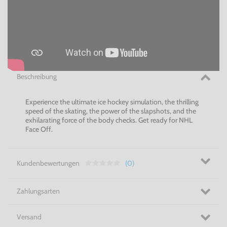
Beschreibung
Experience the ultimate ice hockey simulation, the thrilling
speed of the skating, the power of the slapshots, and the
exhilarating force of the body checks. Get ready for NHL
Face Off.
Kundenbewertungen
(0)
Zahlungsarten
Versand