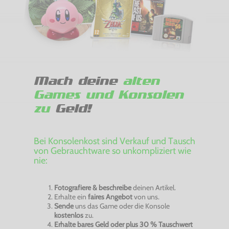
Mach deine
alten
Games und Konsolen
zu
Geld!
Bei Konsolenkost sind Verkauf und Tausch
von Gebrauchtware so unkompliziert wie
nie:
Fotografiere & beschreibe
deinen Artikel.
Erhalte ein
faires Angebot
von uns.
Sende
uns das Game oder die Konsole
kostenlos
zu.
Erhalte bares Geld oder plus 30 % Tauschwert