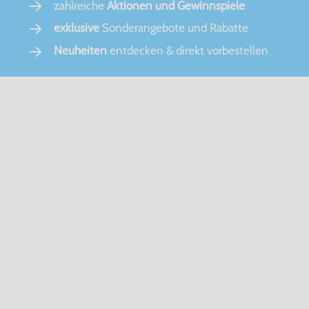
zahlreiche
Aktionen und Gewinnspiele
exklusive
Sonderangebote und Rabatte
Neuheiten
entdecken & direkt vorbestellen