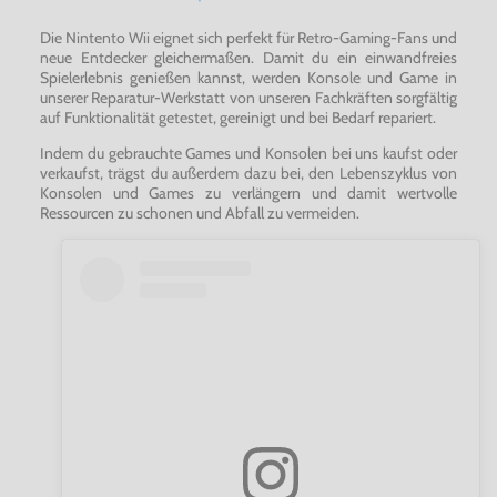
Die Nintento Wii eignet sich perfekt für Retro-Gaming-Fans und
neue Entdecker gleichermaßen. Damit du ein einwandfreies
Spielerlebnis genießen kannst, werden Konsole und Game in
unserer Reparatur-Werkstatt von unseren Fachkräften sorgfältig
auf Funktionalität getestet, gereinigt und bei Bedarf repariert.
Indem du gebrauchte Games und Konsolen bei uns kaufst oder
verkaufst, trägst du außerdem dazu bei, den Lebenszyklus von
Konsolen und Games zu verlängern und damit wertvolle
Ressourcen zu schonen und Abfall zu vermeiden.