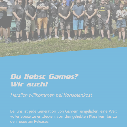
Du liebst Games?
Wir auch!
Herzlich willkommen bei Konsolenkost
Bei uns ist jede Generation von Gamern eingeladen, eine Welt
voller Spiele zu entdecken: von den geliebten Klassikern bis zu
den neuesten Releases.