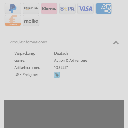
Produktinformationen
Verpackung:
Deutsch
Genre:
Action & Adventure
Artikelnummer:
1032217
USK Freigabe: