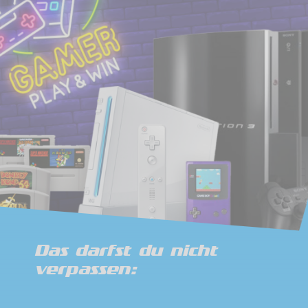
Das darfst du nicht
verpassen: