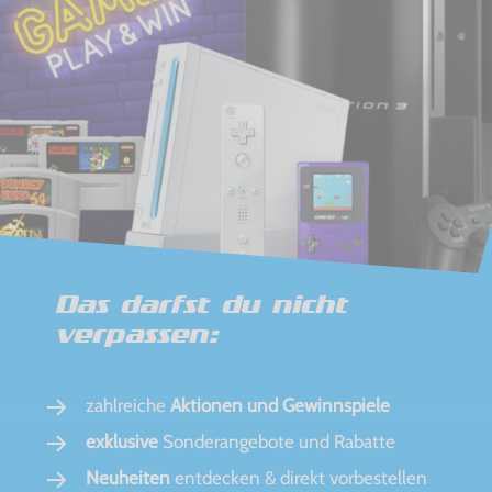
Das darfst du nicht
verpassen:
zahlreiche
Aktionen und Gewinnspiele
exklusive
Sonderangebote und Rabatte
Neuheiten
entdecken & direkt vorbestellen