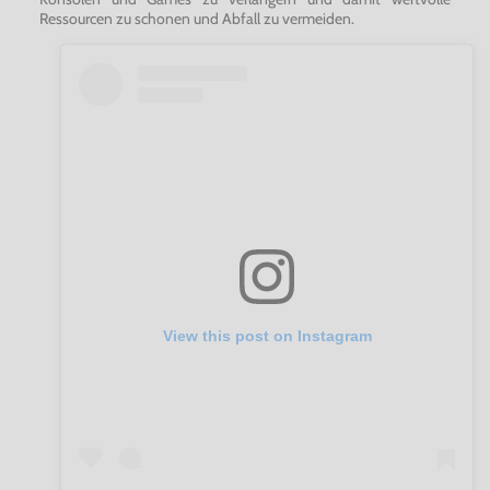
Ressourcen zu schonen und Abfall zu vermeiden.
View this post on Instagram