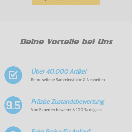
Deine Vorteile bei Uns
Über 40.000 Artikel
Retro, seltene Sammlerstücke & Neuheiten
Präzise Zustandsbewertung
Von Experten bewertet & 100 % original
Faire Preise für Ankauf