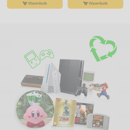
Warenkorb
Warenkorb