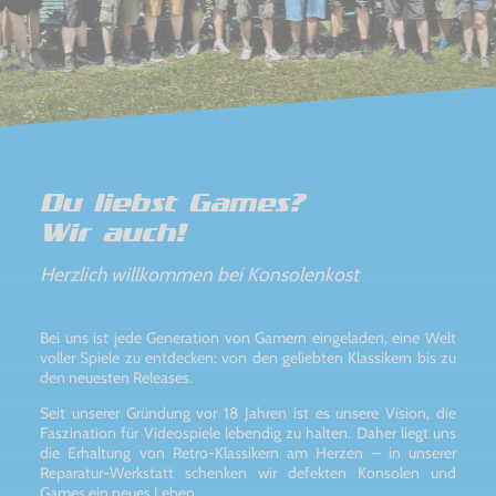
Du liebst Games?
Wir auch!
Herzlich willkommen bei Konsolenkost
Bei uns ist jede Generation von Gamern eingeladen, eine Welt
voller Spiele zu entdecken: von den geliebten Klassikern bis zu
den neuesten Releases.
Seit unserer Gründung vor 18 Jahren ist es unsere Vision, die
Faszination für Videospiele lebendig zu halten. Daher liegt uns
die Erhaltung von Retro-Klassikern am Herzen – in unserer
Reparatur-Werkstatt schenken wir defekten Konsolen und
Games ein neues Leben.