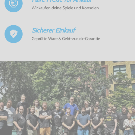
Wir kaufen deine Spiele und Konsolen
Sicherer Einkauf
Geprüfte Ware & Geld-zurück-Garantie