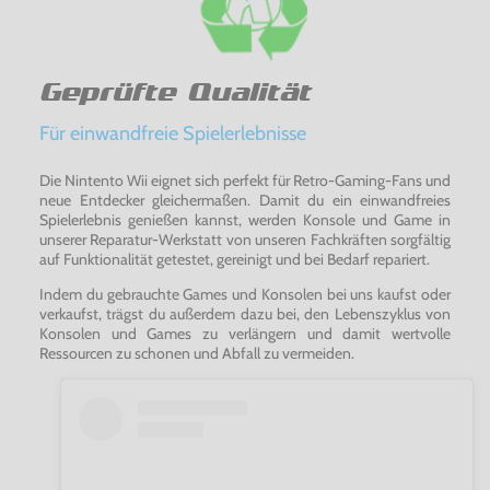
Geprüfte Qualität
Für einwandfreie Spielerlebnisse
Die Nintento Wii eignet sich perfekt für Retro-Gaming-Fans und
neue Entdecker gleichermaßen. Damit du ein einwandfreies
Spielerlebnis genießen kannst, werden Konsole und Game in
unserer Reparatur-Werkstatt von unseren Fachkräften sorgfältig
auf Funktionalität getestet, gereinigt und bei Bedarf repariert.
Indem du gebrauchte Games und Konsolen bei uns kaufst oder
verkaufst, trägst du außerdem dazu bei, den Lebenszyklus von
Konsolen und Games zu verlängern und damit wertvolle
Ressourcen zu schonen und Abfall zu vermeiden.