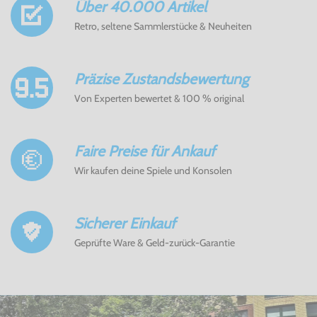
Über 40.000 Artikel
Retro, seltene Sammlerstücke & Neuheiten
Präzise Zustandsbewertung
Von Experten bewertet & 100 % original
Faire Preise für Ankauf
Wir kaufen deine Spiele und Konsolen
Sicherer Einkauf
Geprüfte Ware & Geld-zurück-Garantie