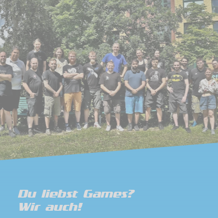
Du liebst Games?
Wir auch!