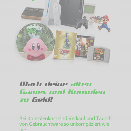
Mach deine
alten
Games und Konsolen
zu
Geld!
Bei Konsolenkost sind Verkauf und Tausch
von Gebrauchtware so unkompliziert wie
nie: