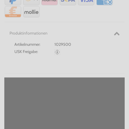
Produktinformationen
Artikelnummer:
1029500
USK Freigabe: