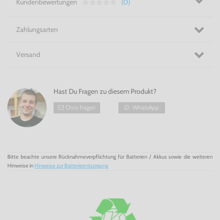
Kundenbewertungen
(0)
Zahlungsarten
Versand
Hast Du Fragen zu diesem Produkt?
Chris fragen
WhatsApp
Bitte beachte unsere Rücknahmeverpflichtung für Batterien / Akkus sowie die weiteren
Hinweise in
Hinweise zur Batterieentsorgung