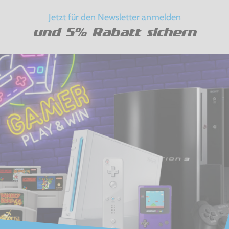
Jetzt für den Newsletter anmelden
und 5% Rabatt sichern