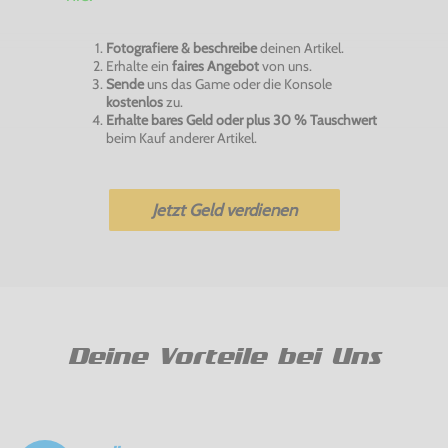
Fotografiere & beschreibe
deinen Artikel.
Erhalte ein
faires Angebot
von uns.
Sende
uns das Game oder die Konsole
kostenlos
zu.
Erhalte bares Geld oder plus 30 % Tauschwert
beim Kauf anderer Artikel.
Jetzt Geld verdienen
Deine Vorteile bei Uns