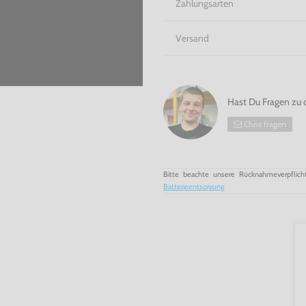
Zahlungsarten
Versand
Hast Du Fragen zu 
Chris fragen
Bitte beachte unsere Rücknahmeverpflich
Batterieentsorgung