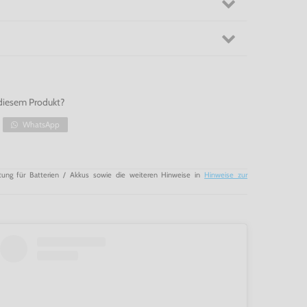
diesem Produkt?
WhatsApp
tung für Batterien / Akkus sowie die weiteren Hinweise in
Hinweise zur