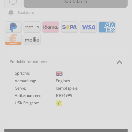
Kaufalarm
Kaufalarm
Produktinformationen
Sprache:
Verpackung:
Englisch
Genre:
Kampfspiele
Artikelnummer:
1004999
USK Freigabe: