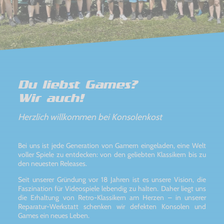
Du liebst Games?
Wir auch!
Herzlich willkommen bei Konsolenkost
Bei uns ist jede Generation von Gamern eingeladen, eine Welt
voller Spiele zu entdecken: von den geliebten Klassikern bis zu
den neuesten Releases.
Seit unserer Gründung vor 18 Jahren ist es unsere Vision, die
Faszination für Videospiele lebendig zu halten. Daher liegt uns
die Erhaltung von Retro-Klassikern am Herzen – in unserer
Reparatur-Werkstatt schenken wir defekten Konsolen und
Games ein neues Leben.