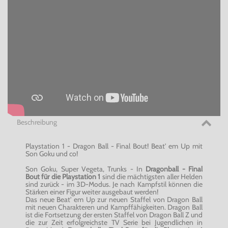
Beschreibung
Playstation 1 - Dragon Ball - Final Bout! Beat' em Up mit
Son Goku und co!
Son Goku, Super Vegeta, Trunks - In
Dragonball - Final
Bout für die Playstation 1
sind die mächtigsten aller Helden
sind zurück - im 3D-Modus. Je nach Kampfstil können die
Stärken einer Figur weiter ausgebaut werden!
Das neue Beat' em Up zur neuen Staffel von Dragon Ball
mit neuen Charakteren und Kampffähigkeiten. Dragon Ball
ist die Fortsetzung der ersten Staffel von Dragon Ball Z und
die zur Zeit erfolgreichste TV Serie bei Jugendlichen in