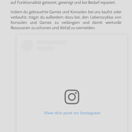
auf Funktionalität getestet, gereinigt und bei Bedarf repariert.
Indem du gebrauchte Games und Konsolen bei uns kaufst oder
verkaufst, trägst du außerdem dazu bei, den Lebenszyklus von
Konsolen und Games zu verlängern und damit wertvolle
Ressourcen zu schonen und Abfall zu vermeiden.
View this post on Instagram