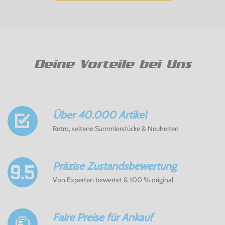
Deine Vorteile bei Uns
Über 40.000 Artikel
Retro, seltene Sammlerstücke & Neuheiten
Präzise Zustandsbewertung
Von Experten bewertet & 100 % original
Faire Preise für Ankauf