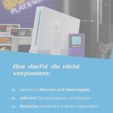
Das darfst du nicht
verpassen:
zahlreiche
Aktionen und Gewinnspiele
exklusive
Sonderangebote und Rabatte
Neuheiten
entdecken & direkt vorbestellen