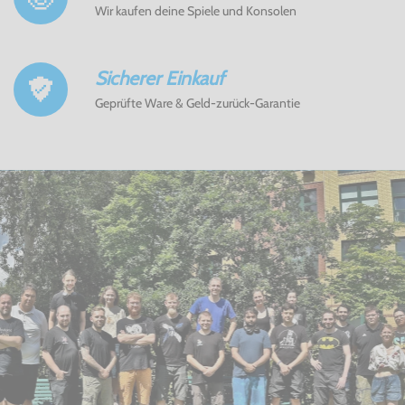
Wir kaufen deine Spiele und Konsolen
Sicherer Einkauf
Geprüfte Ware & Geld-zurück-Garantie