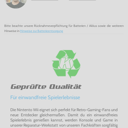
Bitte beachte unsere Rücknahmeverpflichtung für Batterien / Akkus sowie die weiteren
Hinweise in
Hinweise zur Batterieentsorgung
Geprüfte Qualität
Für einwandfreie Spielerlebnisse
Die Nintento Wii eignet sich perfekt für Retro-Gaming-Fans und
neue Entdecker gleichermaßen. Damit du ein einwandfreies
Spielerlebnis genießen kannst, werden Konsole und Game in
unserer Reparatur-Werkstatt von unseren Fachkräften sorgfältig