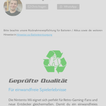
Chris fragen
WhatsApp
Bitte beachte unsere Rücknahmeverpflichtung für Batterien / Akkus sowie die weiteren
Hinweise in
Hinweise zur Batterieentsorgung
Geprüfte Qualität
Für einwandfreie Spielerlebnisse
Die Nintento Wii eignet sich perfekt für Retro-Gaming-Fans und
neue Entdecker gleichermaßen. Damit du ein einwandfreies