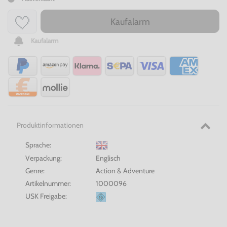
Kaufalarm
Kaufalarm
Produktinformationen
Sprache:
Verpackung:
Englisch
Genre:
Action & Adventure
Artikelnummer:
1000096
USK Freigabe: