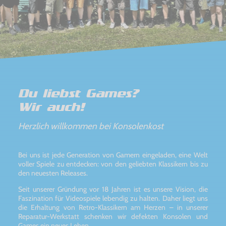
Du liebst Games?
Wir auch!
Herzlich willkommen bei Konsolenkost
Bei uns ist jede Generation von Gamern eingeladen, eine Welt
voller Spiele zu entdecken: von den geliebten Klassikern bis zu
den neuesten Releases.
Seit unserer Gründung vor 18 Jahren ist es unsere Vision, die
Faszination für Videospiele lebendig zu halten. Daher liegt uns
die Erhaltung von Retro-Klassikern am Herzen – in unserer
Reparatur-Werkstatt schenken wir defekten Konsolen und
Games ein neues Leben.