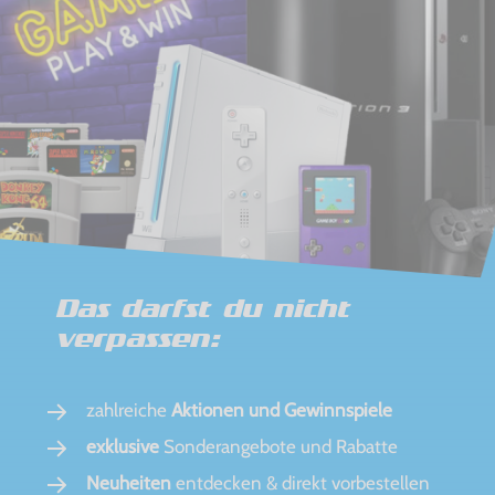
Das darfst du nicht
verpassen:
zahlreiche
Aktionen und Gewinnspiele
exklusive
Sonderangebote und Rabatte
Neuheiten
entdecken & direkt vorbestellen