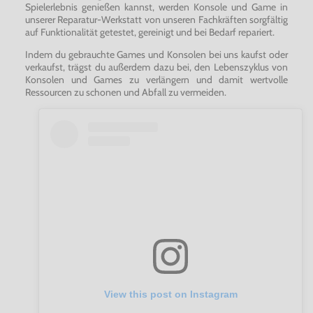
Spielerlebnis genießen kannst, werden Konsole und Game in
unserer Reparatur-Werkstatt von unseren Fachkräften sorgfältig
auf Funktionalität getestet, gereinigt und bei Bedarf repariert.
Indem du gebrauchte Games und Konsolen bei uns kaufst oder
verkaufst, trägst du außerdem dazu bei, den Lebenszyklus von
Konsolen und Games zu verlängern und damit wertvolle
Ressourcen zu schonen und Abfall zu vermeiden.
View this post on Instagram