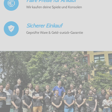
Faire Preise für Ankauf
Wir kaufen deine Spiele und Konsolen
Sicherer Einkauf
Geprüfte Ware & Geld-zurück-Garantie