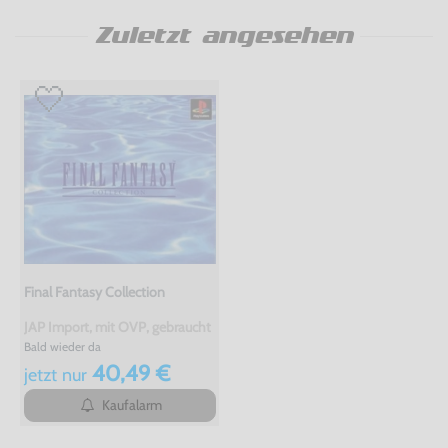
Zuletzt angesehen
Final Fantasy Collection
JAP Import, mit OVP, gebraucht
Bald wieder da
40,49 €
jetzt
nur
Kaufalarm