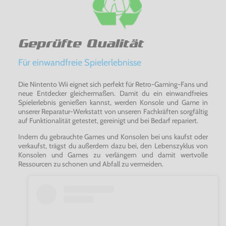
Geprüfte Qualität
Für einwandfreie Spielerlebnisse
Die Nintento Wii eignet sich perfekt für Retro-Gaming-Fans und
neue Entdecker gleichermaßen. Damit du ein einwandfreies
Spielerlebnis genießen kannst, werden Konsole und Game in
unserer Reparatur-Werkstatt von unseren Fachkräften sorgfältig
auf Funktionalität getestet, gereinigt und bei Bedarf repariert.
Indem du gebrauchte Games und Konsolen bei uns kaufst oder
verkaufst, trägst du außerdem dazu bei, den Lebenszyklus von
Konsolen und Games zu verlängern und damit wertvolle
Ressourcen zu schonen und Abfall zu vermeiden.