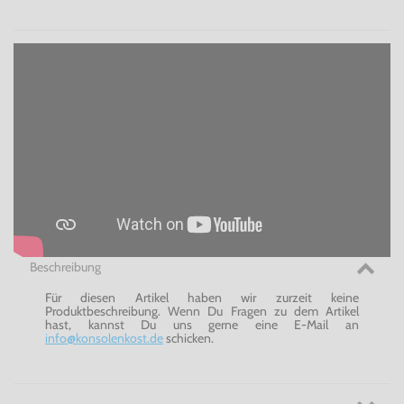
Beschreibung
Für diesen Artikel haben wir zurzeit keine
Produktbeschreibung. Wenn Du Fragen zu dem Artikel
hast, kannst Du uns gerne eine E-Mail an
info@konsolenkost.de
schicken.