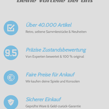
Deine Vorteile bei Uns
Über 40.000 Artikel
Retro, seltene Sammlerstücke & Neuheiten
Präzise Zustandsbewertung
Von Experten bewertet & 100 % original
Faire Preise für Ankauf
Wir kaufen deine Spiele und Konsolen
Sicherer Einkauf
Geprüfte Ware & Geld-zurück-Garantie