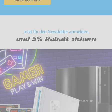
Jetzt für den Newsletter anmelden
und 5% Rabatt sichern