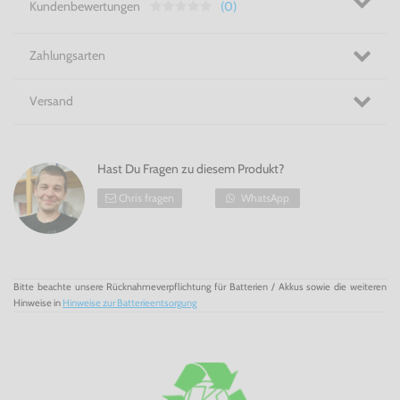
Kundenbewertungen
(0)
Zahlungsarten
Versand
Hast Du Fragen zu diesem Produkt?
Chris fragen
WhatsApp
Bitte beachte unsere Rücknahmeverpflichtung für Batterien / Akkus sowie die weiteren
Hinweise in
Hinweise zur Batterieentsorgung