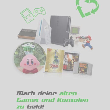
Mach deine
alten
Games und Konsolen
zu
Geld!