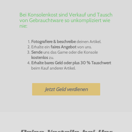
Bei Konsolenkost sind Verkauf und Tausch
von Gebrauchtware so unkompliziert wie
nie:
Fotografiere & beschreibe
deinen Artikel.
Erhalte ein
faires Angebot
von uns.
Sende
uns das Game oder die Konsole
kostenlos
zu.
Erhalte bares Geld oder plus 30 % Tauschwert
beim Kauf anderer Artikel.
Jetzt Geld verdienen