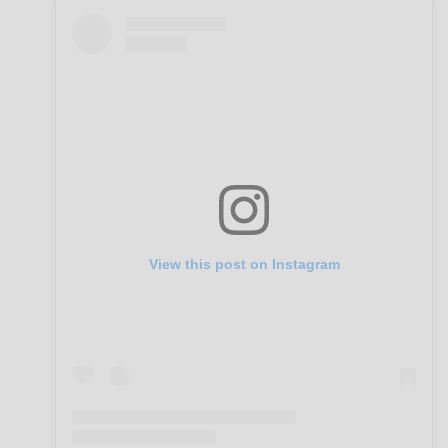
View this post on Instagram