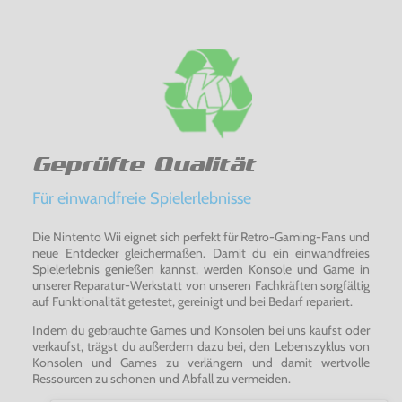
Geprüfte Qualität
Für einwandfreie Spielerlebnisse
Die Nintento Wii eignet sich perfekt für Retro-Gaming-Fans und
neue Entdecker gleichermaßen. Damit du ein einwandfreies
Spielerlebnis genießen kannst, werden Konsole und Game in
unserer Reparatur-Werkstatt von unseren Fachkräften sorgfältig
auf Funktionalität getestet, gereinigt und bei Bedarf repariert.
Indem du gebrauchte Games und Konsolen bei uns kaufst oder
verkaufst, trägst du außerdem dazu bei, den Lebenszyklus von
Konsolen und Games zu verlängern und damit wertvolle
Ressourcen zu schonen und Abfall zu vermeiden.