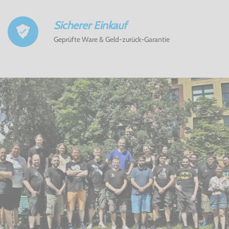
Sicherer Einkauf
Geprüfte Ware & Geld-zurück-Garantie