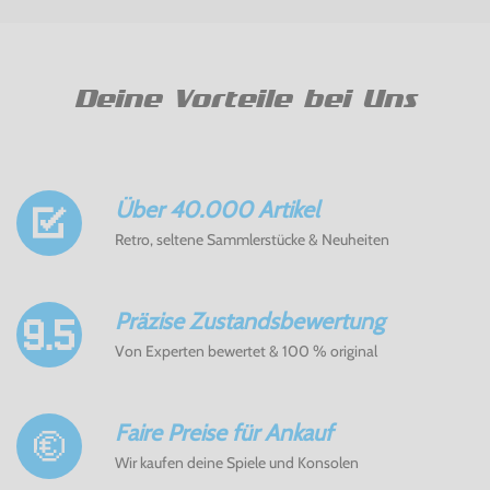
Deine Vorteile bei Uns
Über 40.000 Artikel
Retro, seltene Sammlerstücke & Neuheiten
Präzise Zustandsbewertung
Von Experten bewertet & 100 % original
Faire Preise für Ankauf
Wir kaufen deine Spiele und Konsolen