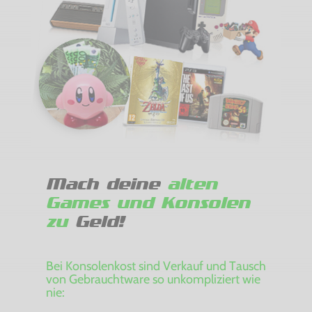
Mach deine
alten
Games und Konsolen
zu
Geld!
Bei Konsolenkost sind Verkauf und Tausch
von Gebrauchtware so unkompliziert wie
nie: