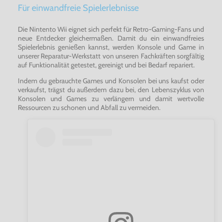
Für einwandfreie Spielerlebnisse
Die Nintento Wii eignet sich perfekt für Retro-Gaming-Fans und
neue Entdecker gleichermaßen. Damit du ein einwandfreies
Spielerlebnis genießen kannst, werden Konsole und Game in
unserer Reparatur-Werkstatt von unseren Fachkräften sorgfältig
auf Funktionalität getestet, gereinigt und bei Bedarf repariert.
Indem du gebrauchte Games und Konsolen bei uns kaufst oder
verkaufst, trägst du außerdem dazu bei, den Lebenszyklus von
Konsolen und Games zu verlängern und damit wertvolle
Ressourcen zu schonen und Abfall zu vermeiden.