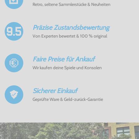
Retro, seltene Sammlerstücke & Neuheiten
Präzise Zustandsbewertung
Von Experten bewertet & 100 % original
Faire Preise für Ankauf
Wir kaufen deine Spiele und Konsolen
Sicherer Einkauf
Geprüfte Ware & Geld-zurück-Garantie