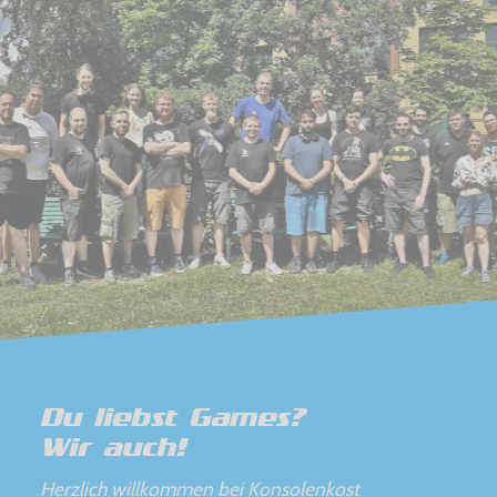
Du liebst Games?
Wir auch!
Herzlich willkommen bei Konsolenkost