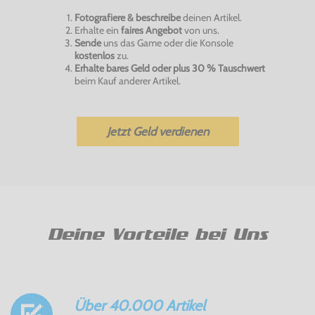
Fotografiere & beschreibe
deinen Artikel.
Erhalte ein
faires Angebot
von uns.
Sende
uns das Game oder die Konsole
kostenlos
zu.
Erhalte bares Geld oder plus 30 % Tauschwert
beim Kauf anderer Artikel.
Jetzt Geld verdienen
Deine Vorteile bei Uns
Über 40.000 Artikel