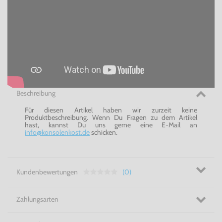
Beschreibung
Für diesen Artikel haben wir zurzeit keine
Produktbeschreibung. Wenn Du Fragen zu dem Artikel
hast, kannst Du uns gerne eine E-Mail an
info@konsolenkost.de
schicken.
Kundenbewertungen
(0)
Zahlungsarten