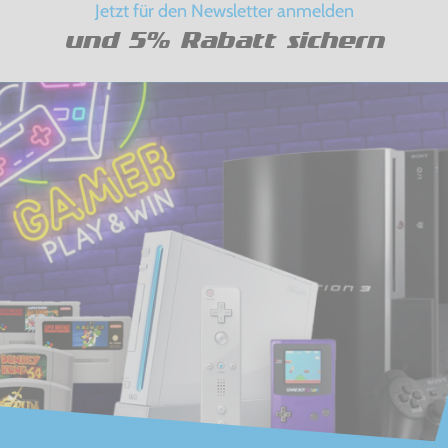
Jetzt für den Newsletter anmelden
und 5% Rabatt sichern