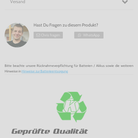
Versand
Hast Du Fragen zu diesem Produkt?
Chris fragen
WhatsApp
Bitte beachte unsere Rücknahmeverpflichtung für Batterien / Akkus sowie die weiteren
Hinweise in
Hinweise zur Batterieentsorgung
Geprüfte Qualität