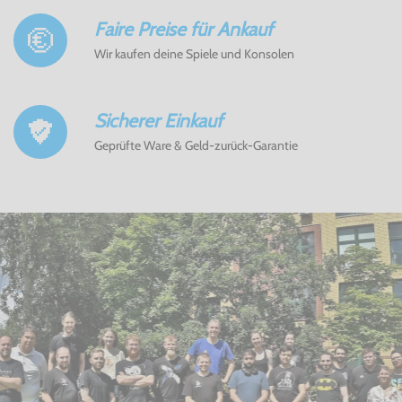
Faire Preise für Ankauf
Wir kaufen deine Spiele und Konsolen
Sicherer Einkauf
Geprüfte Ware & Geld-zurück-Garantie