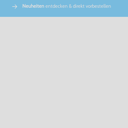
Neuheiten
entdecken & direkt vorbestellen