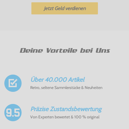
Jetzt Geld verdienen
Deine Vorteile bei Uns
Über 40.000 Artikel
Retro, seltene Sammlerstücke & Neuheiten
Präzise Zustandsbewertung
Von Experten bewertet & 100 % original