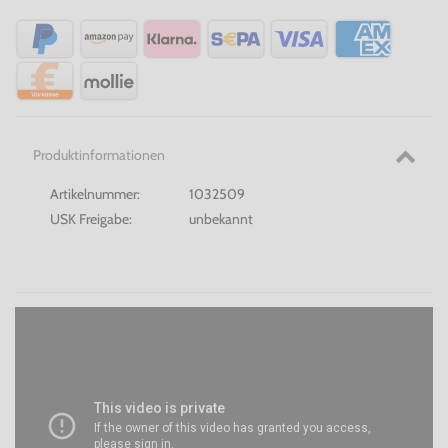
Produktinformationen
Artikelnummer:
1032509
USK Freigabe:
unbekannt