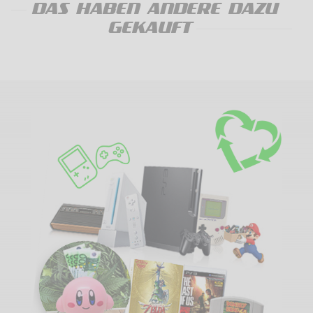
DAS HABEN ANDERE DAZU
GEKAUFT