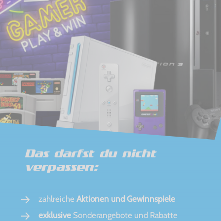
Das darfst du nicht
verpassen:
zahlreiche
Aktionen und Gewinnspiele
exklusive
Sonderangebote und Rabatte