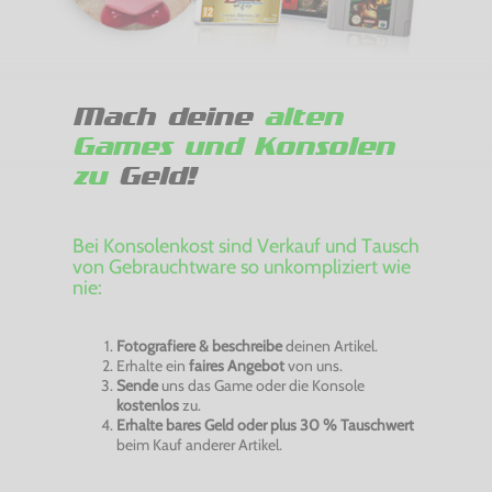
Mach deine
alten
Games und Konsolen
zu
Geld!
Bei Konsolenkost sind Verkauf und Tausch
von Gebrauchtware so unkompliziert wie
nie:
Fotografiere & beschreibe
deinen Artikel.
Erhalte ein
faires Angebot
von uns.
Sende
uns das Game oder die Konsole
kostenlos
zu.
Erhalte bares Geld oder plus 30 % Tauschwert
beim Kauf anderer Artikel.