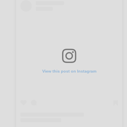
View this post on Instagram