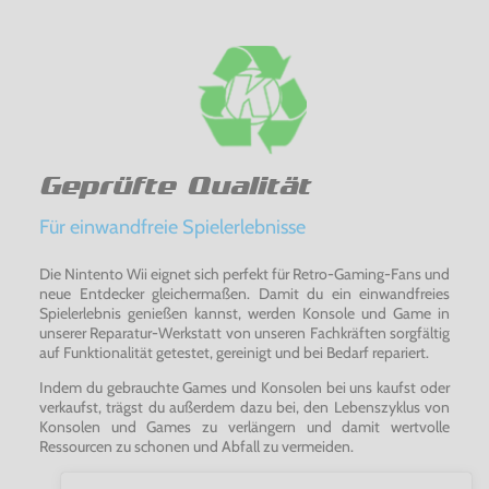
Geprüfte Qualität
Für einwandfreie Spielerlebnisse
Die Nintento Wii eignet sich perfekt für Retro-Gaming-Fans und
neue Entdecker gleichermaßen. Damit du ein einwandfreies
Spielerlebnis genießen kannst, werden Konsole und Game in
unserer Reparatur-Werkstatt von unseren Fachkräften sorgfältig
auf Funktionalität getestet, gereinigt und bei Bedarf repariert.
Indem du gebrauchte Games und Konsolen bei uns kaufst oder
verkaufst, trägst du außerdem dazu bei, den Lebenszyklus von
Konsolen und Games zu verlängern und damit wertvolle
Ressourcen zu schonen und Abfall zu vermeiden.