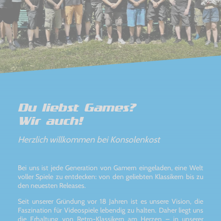
Du liebst Games?
Wir auch!
Herzlich willkommen bei Konsolenkost
Bei uns ist jede Generation von Gamern eingeladen, eine Welt
voller Spiele zu entdecken: von den geliebten Klassikern bis zu
den neuesten Releases.
Seit unserer Gründung vor 18 Jahren ist es unsere Vision, die
Faszination für Videospiele lebendig zu halten. Daher liegt uns
die Erhaltung von Retro-Klassikern am Herzen – in unserer