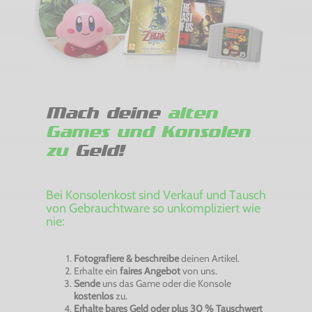
Mach deine
alten
Games und Konsolen
zu
Geld!
Bei Konsolenkost sind Verkauf und Tausch
von Gebrauchtware so unkompliziert wie
nie:
Fotografiere & beschreibe
deinen Artikel.
Erhalte ein
faires Angebot
von uns.
Sende
uns das Game oder die Konsole
kostenlos
zu.
Erhalte bares Geld oder plus 30 % Tauschwert