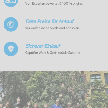
Von Experten bewertet & 100 % original
Faire Preise für Ankauf
Wir kaufen deine Spiele und Konsolen
Sicherer Einkauf
Geprüfte Ware & Geld-zurück-Garantie