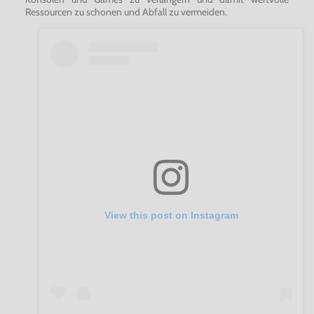
Ressourcen zu schonen und Abfall zu vermeiden.
View this post on Instagram