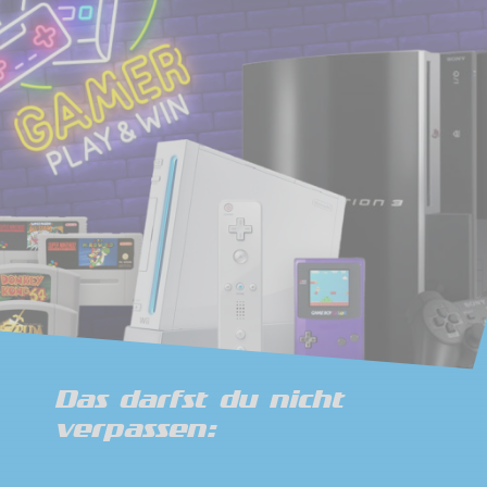
Das darfst du nicht
verpassen: