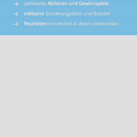
zahlreiche
Aktionen und Gewinnspiele
exklusive
Sonderangebote und Rabatte
Neuheiten
entdecken & direkt vorbestellen