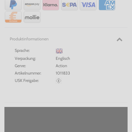
Produktinformationen
Sprache:
Verpackung:
Englisch
Genre:
Action
Artikelnummer:
1011833
USK Freigabe: