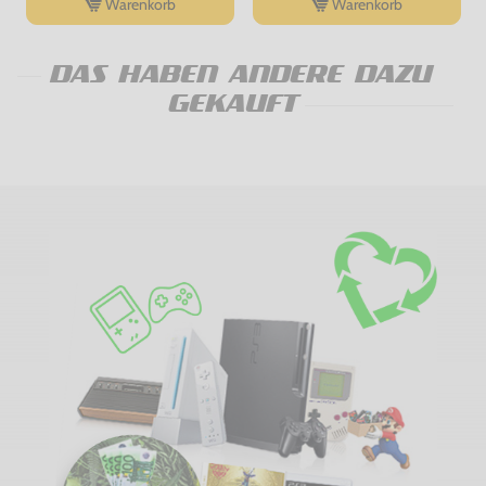
Warenkorb
Warenkorb
DAS HABEN ANDERE DAZU
GEKAUFT