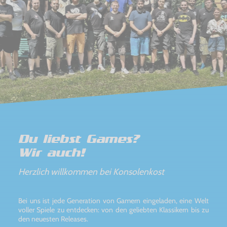
Du liebst Games?
Wir auch!
Herzlich willkommen bei Konsolenkost
Bei uns ist jede Generation von Gamern eingeladen, eine Welt
voller Spiele zu entdecken: von den geliebten Klassikern bis zu
den neuesten Releases.