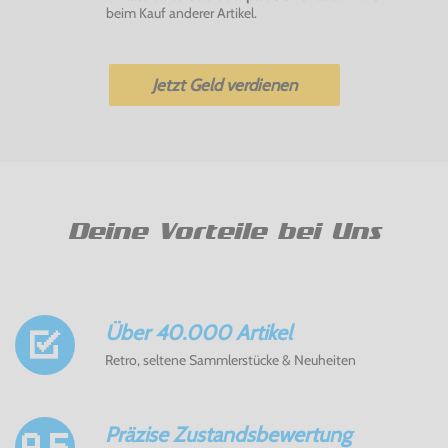
beim Kauf anderer Artikel.
Jetzt Geld verdienen
Deine Vorteile bei Uns
Über 40.000 Artikel
Retro, seltene Sammlerstücke & Neuheiten
Präzise Zustandsbewertung