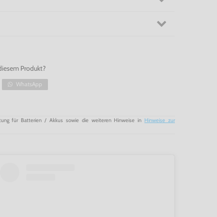
diesem Produkt?
WhatsApp
tung für Batterien / Akkus sowie die weiteren Hinweise in
Hinweise zur