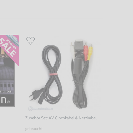
Zubehör Set: AV Cinchkabel & Netzkabel
gebraucht