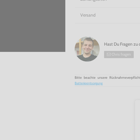
Versand
Hast Du Fragen zu 
Chris fragen
Bitte beachte unsere Rücknahmeverpflich
Batterieentsorgung