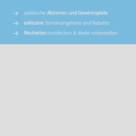
zahlreiche
Aktionen und Gewinnspiele
exklusive
Sonderangebote und Rabatte
Neuheiten
entdecken & direkt vorbestellen