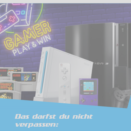
Das darfst du nicht
verpassen: