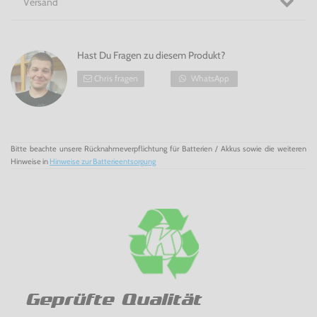
Versand
Hast Du Fragen zu diesem Produkt?
Chris fragen
WhatsApp
Bitte beachte unsere Rücknahmeverpflichtung für Batterien / Akkus sowie die weiteren
Hinweise in
Hinweise zur Batterieentsorgung
Geprüfte Qualität