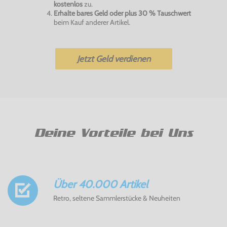
kostenlos
zu.
Erhalte bares Geld oder plus 30 % Tauschwert
beim Kauf anderer Artikel.
Jetzt Geld verdienen
Deine Vorteile bei Uns
Über 40.000 Artikel
Retro, seltene Sammlerstücke & Neuheiten