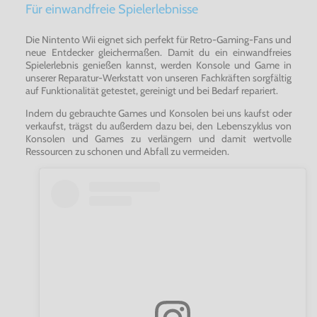
Für einwandfreie Spielerlebnisse
Die Nintento Wii eignet sich perfekt für Retro-Gaming-Fans und
neue Entdecker gleichermaßen. Damit du ein einwandfreies
Spielerlebnis genießen kannst, werden Konsole und Game in
unserer Reparatur-Werkstatt von unseren Fachkräften sorgfältig
auf Funktionalität getestet, gereinigt und bei Bedarf repariert.
Indem du gebrauchte Games und Konsolen bei uns kaufst oder
verkaufst, trägst du außerdem dazu bei, den Lebenszyklus von
Konsolen und Games zu verlängern und damit wertvolle
Ressourcen zu schonen und Abfall zu vermeiden.