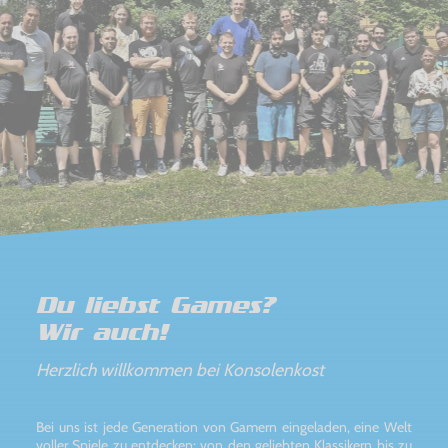
Du liebst Games?
Wir auch!
Herzlich willkommen bei Konsolenkost
Bei uns ist jede Generation von Gamern eingeladen, eine Welt
voller Spiele zu entdecken: von den geliebten Klassikern bis zu