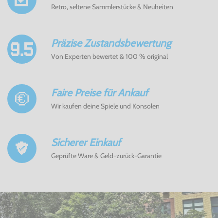
Retro, seltene Sammlerstücke & Neuheiten
Präzise Zustandsbewertung
Von Experten bewertet & 100 % original
Faire Preise für Ankauf
Wir kaufen deine Spiele und Konsolen
Sicherer Einkauf
Geprüfte Ware & Geld-zurück-Garantie