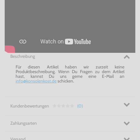
Beschreibung
Für diesen Artikel haben wir zurzeit keine
Produktbeschreibung. Wenn Du Fragen zu dem Artikel
hast, kannst Du uns gerne eine E-Mail an
info@konsolenkost.de
schicken.
Kundenbewertungen
(0)
Zahlungsarten
Versand