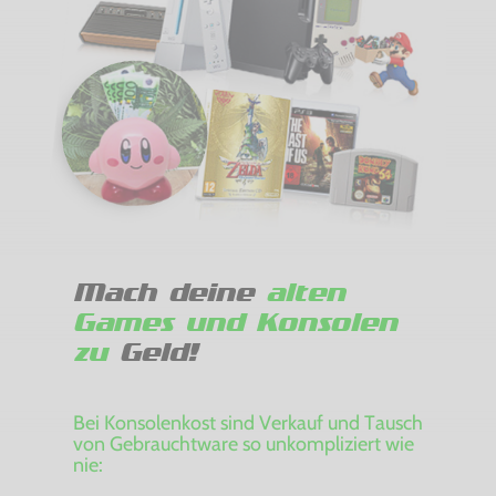
Mach deine
alten
Games und Konsolen
zu
Geld!
Bei Konsolenkost sind Verkauf und Tausch
von Gebrauchtware so unkompliziert wie
nie: