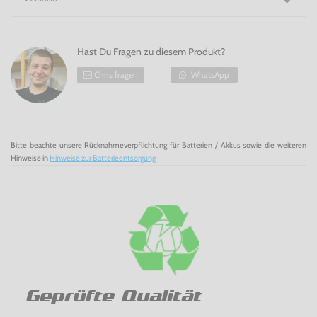
Hast Du Fragen zu diesem Produkt?
Chris fragen
WhatsApp
Bitte beachte unsere Rücknahmeverpflichtung für Batterien / Akkus sowie die weiteren
Hinweise in
Hinweise zur Batterieentsorgung
Geprüfte Qualität