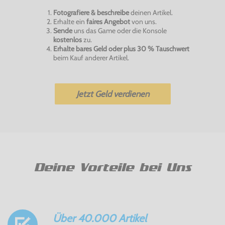
Fotografiere & beschreibe
deinen Artikel.
Erhalte ein
faires Angebot
von uns.
Sende
uns das Game oder die Konsole
kostenlos
zu.
Erhalte bares Geld oder plus 30 % Tauschwert
beim Kauf anderer Artikel.
Jetzt Geld verdienen
Deine Vorteile bei Uns
Über 40.000 Artikel