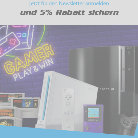
Jetzt für den Newsletter anmelden
und 5% Rabatt sichern