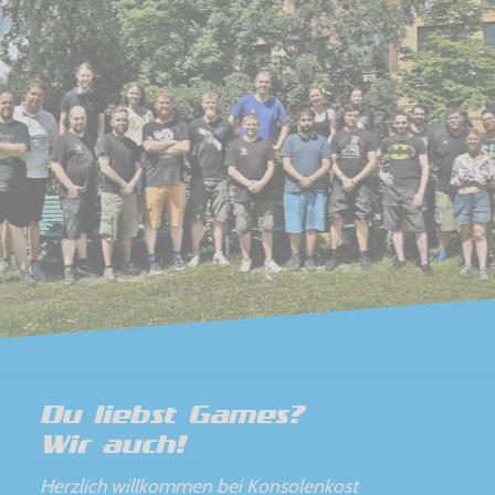
Du liebst Games?
Wir auch!
Herzlich willkommen bei Konsolenkost