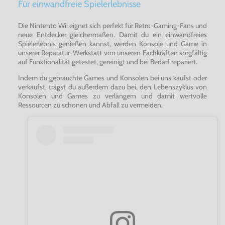
Für einwandfreie Spielerlebnisse
Die Nintento Wii eignet sich perfekt für Retro-Gaming-Fans und
neue Entdecker gleichermaßen. Damit du ein einwandfreies
Spielerlebnis genießen kannst, werden Konsole und Game in
unserer Reparatur-Werkstatt von unseren Fachkräften sorgfältig
auf Funktionalität getestet, gereinigt und bei Bedarf repariert.
Indem du gebrauchte Games und Konsolen bei uns kaufst oder
verkaufst, trägst du außerdem dazu bei, den Lebenszyklus von
Konsolen und Games zu verlängern und damit wertvolle
Ressourcen zu schonen und Abfall zu vermeiden.