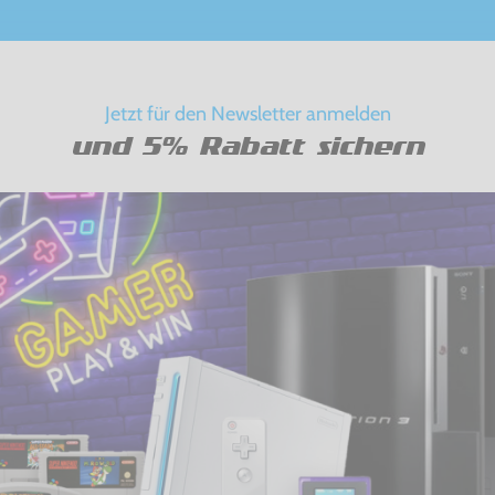
Jetzt für den Newsletter anmelden
und 5% Rabatt sichern