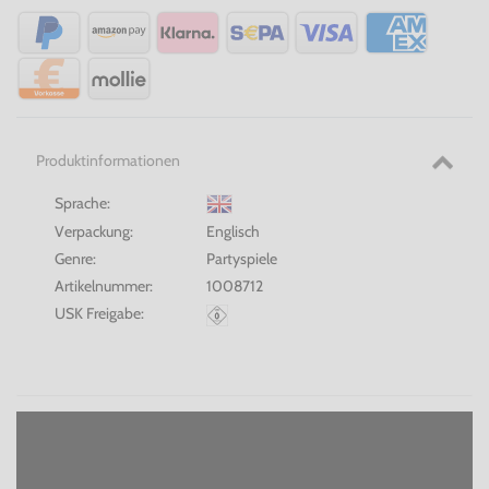
Produktinformationen
Sprache:
Verpackung:
Englisch
Genre:
Partyspiele
Artikelnummer:
1008712
USK Freigabe: