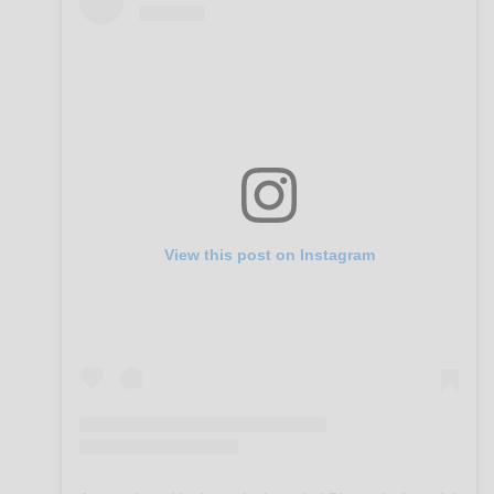
View this post on Instagram