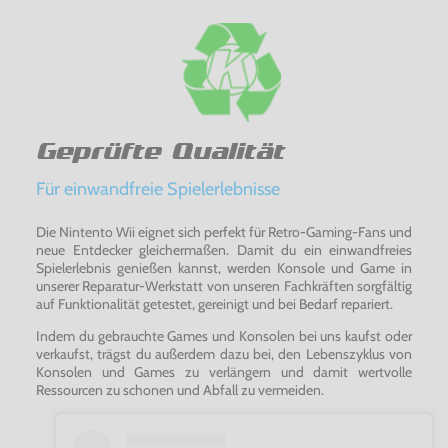
Geprüfte Qualität
Für einwandfreie Spielerlebnisse
Die Nintento Wii eignet sich perfekt für Retro-Gaming-Fans und
neue Entdecker gleichermaßen. Damit du ein einwandfreies
Spielerlebnis genießen kannst, werden Konsole und Game in
unserer Reparatur-Werkstatt von unseren Fachkräften sorgfältig
auf Funktionalität getestet, gereinigt und bei Bedarf repariert.
Indem du gebrauchte Games und Konsolen bei uns kaufst oder
verkaufst, trägst du außerdem dazu bei, den Lebenszyklus von
Konsolen und Games zu verlängern und damit wertvolle
Ressourcen zu schonen und Abfall zu vermeiden.