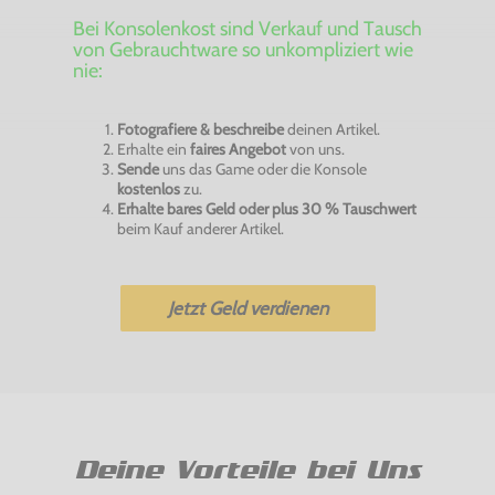
Bei Konsolenkost sind Verkauf und Tausch
von Gebrauchtware so unkompliziert wie
nie:
Fotografiere & beschreibe
deinen Artikel.
Erhalte ein
faires Angebot
von uns.
Sende
uns das Game oder die Konsole
kostenlos
zu.
Erhalte bares Geld oder plus 30 % Tauschwert
beim Kauf anderer Artikel.
Jetzt Geld verdienen
Deine Vorteile bei Uns