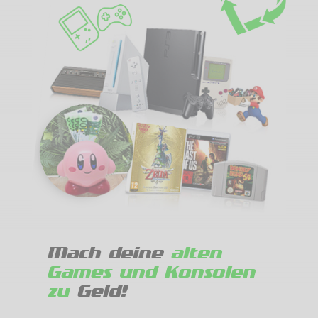
Mach deine
alten
Games und Konsolen
zu
Geld!