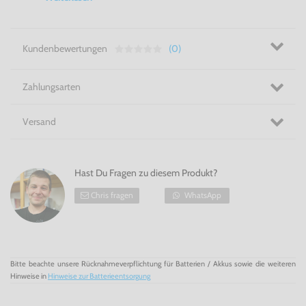
Kundenbewertungen
(0)
Zahlungsarten
Versand
Hast Du Fragen zu diesem Produkt?
Chris fragen
WhatsApp
Bitte beachte unsere Rücknahmeverpflichtung für Batterien / Akkus sowie die weiteren
Hinweise in
Hinweise zur Batterieentsorgung