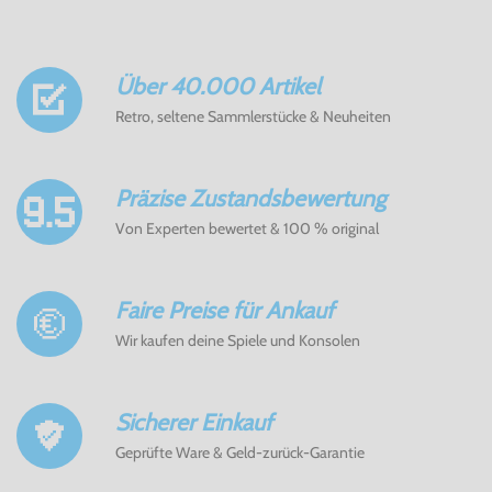
Über 40.000 Artikel
Retro, seltene Sammlerstücke & Neuheiten
Präzise Zustandsbewertung
Von Experten bewertet & 100 % original
Faire Preise für Ankauf
Wir kaufen deine Spiele und Konsolen
Sicherer Einkauf
Geprüfte Ware & Geld-zurück-Garantie