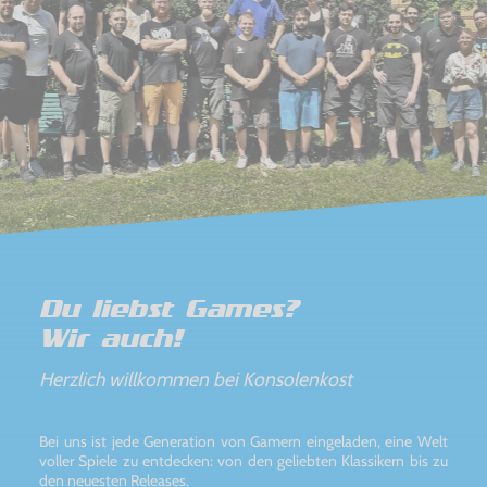
Du liebst Games?
Wir auch!
Herzlich willkommen bei Konsolenkost
Bei uns ist jede Generation von Gamern eingeladen, eine Welt
voller Spiele zu entdecken: von den geliebten Klassikern bis zu
den neuesten Releases.