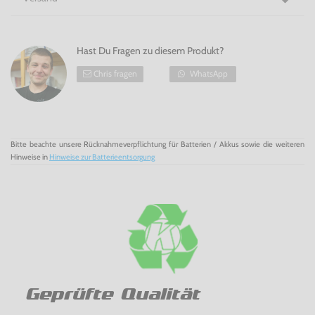
Hast Du Fragen zu diesem Produkt?
Chris fragen
WhatsApp
Bitte beachte unsere Rücknahmeverpflichtung für Batterien / Akkus sowie die weiteren
Hinweise in
Hinweise zur Batterieentsorgung
Geprüfte Qualität