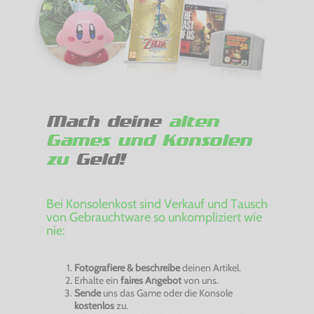
Mach deine
alten
Games und Konsolen
zu
Geld!
Bei Konsolenkost sind Verkauf und Tausch
von Gebrauchtware so unkompliziert wie
nie:
Fotografiere & beschreibe
deinen Artikel.
Erhalte ein
faires Angebot
von uns.
Sende
uns das Game oder die Konsole
kostenlos
zu.