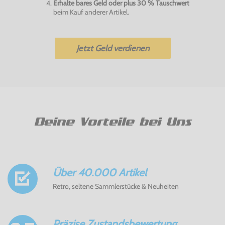
Erhalte bares Geld oder plus 30 % Tauschwert
beim Kauf anderer Artikel.
Jetzt Geld verdienen
Deine Vorteile bei Uns
Über 40.000 Artikel
Retro, seltene Sammlerstücke & Neuheiten
Präzise Zustandsbewertung