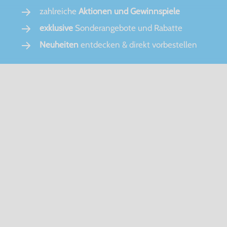
zahlreiche
Aktionen und Gewinnspiele
exklusive
Sonderangebote und Rabatte
Neuheiten
entdecken & direkt vorbestellen