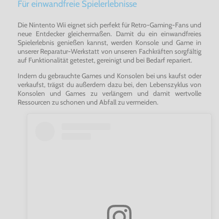
Für einwandfreie Spielerlebnisse
Die Nintento Wii eignet sich perfekt für Retro-Gaming-Fans und
neue Entdecker gleichermaßen. Damit du ein einwandfreies
Spielerlebnis genießen kannst, werden Konsole und Game in
unserer Reparatur-Werkstatt von unseren Fachkräften sorgfältig
auf Funktionalität getestet, gereinigt und bei Bedarf repariert.
Indem du gebrauchte Games und Konsolen bei uns kaufst oder
verkaufst, trägst du außerdem dazu bei, den Lebenszyklus von
Konsolen und Games zu verlängern und damit wertvolle
Ressourcen zu schonen und Abfall zu vermeiden.