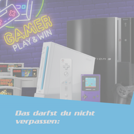
Das darfst du nicht
verpassen: