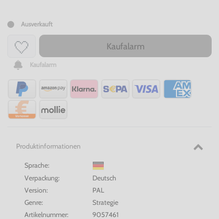
Ausverkauft
Kaufalarm
Kaufalarm
Produktinformationen
Sprache:
Verpackung:
Deutsch
Version:
PAL
Genre:
Strategie
Artikelnummer:
9057461