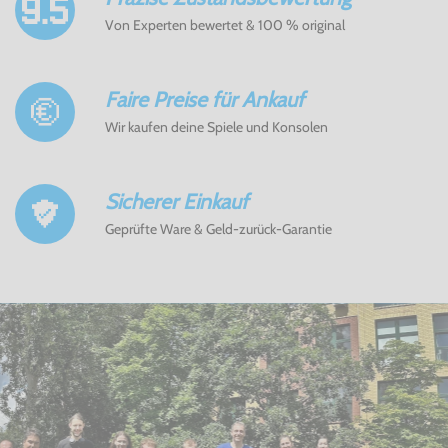
Von Experten bewertet & 100 % original
Faire Preise für Ankauf
Wir kaufen deine Spiele und Konsolen
Sicherer Einkauf
Geprüfte Ware & Geld-zurück-Garantie