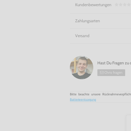
Kundenbewertungen
Zahlungsarten
Versand
Hast Du Fragen zu 
Chris fragen
Bitte beachte unsere Rücknahmeverpflich
Batterieentsorgung