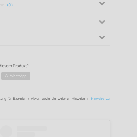
(0)
diesem Produkt?
WhatsApp
tung für Batterien / Akkus sowie die weiteren Hinweise in
Hinweise zur