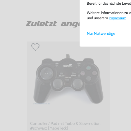
Bereit für das nächste Leve
Weitere Informationen zu 
und unserem
Impressum
.
Zuletzt angesehen
Nur Notwendige
Controller / Pad mit Turbo & Slowmotion
#schwarz [MebeTeck]