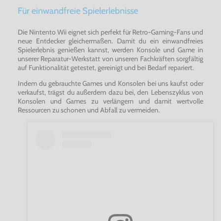
Für einwandfreie Spielerlebnisse
Die Nintento Wii eignet sich perfekt für Retro-Gaming-Fans und
neue Entdecker gleichermaßen. Damit du ein einwandfreies
Spielerlebnis genießen kannst, werden Konsole und Game in
unserer Reparatur-Werkstatt von unseren Fachkräften sorgfältig
auf Funktionalität getestet, gereinigt und bei Bedarf repariert.
Indem du gebrauchte Games und Konsolen bei uns kaufst oder
verkaufst, trägst du außerdem dazu bei, den Lebenszyklus von
Konsolen und Games zu verlängern und damit wertvolle
Ressourcen zu schonen und Abfall zu vermeiden.