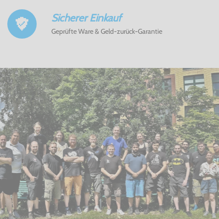
Sicherer Einkauf
Geprüfte Ware & Geld-zurück-Garantie