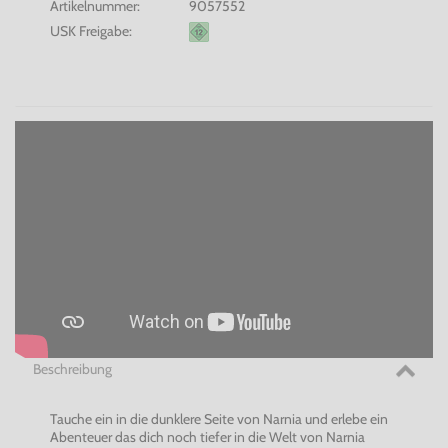
Artikelnummer:
9057552
USK Freigabe:
Beschreibung
Tauche ein in die dunklere Seite von Narnia und erlebe ein
Abenteuer das dich noch tiefer in die Welt von Narnia