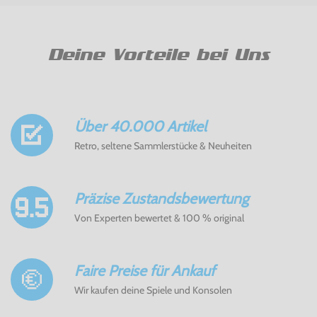
Deine Vorteile bei Uns
Über 40.000 Artikel
Retro, seltene Sammlerstücke & Neuheiten
Präzise Zustandsbewertung
Von Experten bewertet & 100 % original
Faire Preise für Ankauf
Wir kaufen deine Spiele und Konsolen