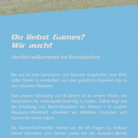
Du liebst Games?
Wir auch!
Herzlich willkommen bei Konsolenkost
Bei uns ist jede Generation von Gamern eingeladen, eine Welt
voller Spiele zu entdecken: von den geliebten Klassikern bis zu
den neuesten Releases.
Seit unserer Gründung vor 18 Jahren ist es unsere Vision, die
Faszination für Videospiele lebendig zu halten. Daher liegt uns
die Erhaltung von Retro-Klassikern am Herzen – in unserer
Reparatur-Werkstatt schenken wir defekten Konsolen und
Games ein neues Leben.
Als Game-Fachhändler stehen wir dir bei Fragen zu Verkauf
deiner Konsolen und Games sowie bei der Auswahl deines