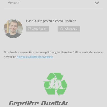
Versand
Hast Du Fragen zu diesem Produkt?
Chris fragen
WhatsApp
Bitte beachte unsere Rücknahmeverpflichtung für Batterien / Akkus sowie die weiteren
Hinweise in
Hinweise zur Batterieentsorgung
Geprüfte Qualität