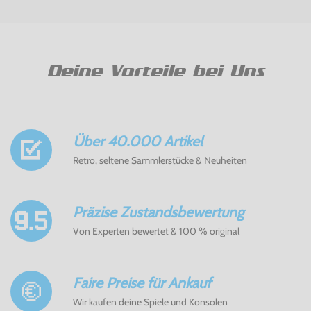
Deine Vorteile bei Uns
Über 40.000 Artikel
Retro, seltene Sammlerstücke & Neuheiten
Präzise Zustandsbewertung
Von Experten bewertet & 100 % original
Faire Preise für Ankauf
Wir kaufen deine Spiele und Konsolen