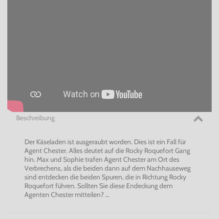
Beschreibung
Der Käseladen ist ausgeraubt worden. Dies ist ein Fall für
Agent Chester. Alles deutet auf die Rocky Roquefort Gang
hin. Max und Sophie trafen Agent Chester am Ort des
Verbrechens, als die beiden dann auf dem Nachhauseweg
sind entdecken die beiden Spuren, die in Richtung Rocky
Roquefort führen. Sollten Sie diese Endeckung dem
Agenten Chester mitteilen? ...