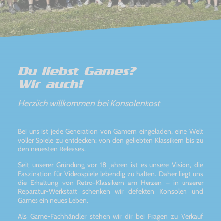
Du liebst Games?
Wir auch!
Herzlich willkommen bei Konsolenkost
Bei uns ist jede Generation von Gamern eingeladen, eine Welt
voller Spiele zu entdecken: von den geliebten Klassikern bis zu
den neuesten Releases.
Seit unserer Gründung vor 18 Jahren ist es unsere Vision, die
Faszination für Videospiele lebendig zu halten. Daher liegt uns
die Erhaltung von Retro-Klassikern am Herzen – in unserer
Reparatur-Werkstatt schenken wir defekten Konsolen und
Games ein neues Leben.
Als Game-Fachhändler stehen wir dir bei Fragen zu Verkauf