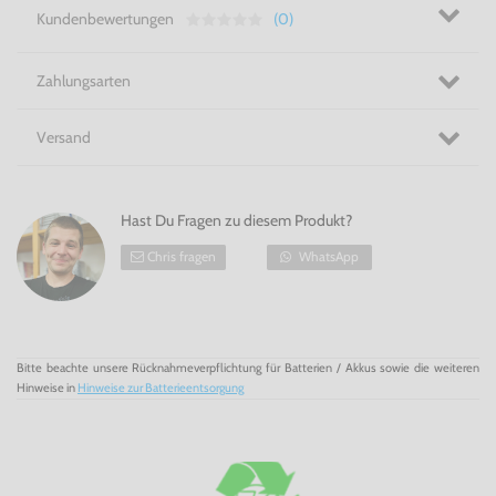
Kundenbewertungen
(0)
Zahlungsarten
Versand
Hast Du Fragen zu diesem Produkt?
Chris fragen
WhatsApp
Bitte beachte unsere Rücknahmeverpflichtung für Batterien / Akkus sowie die weiteren
Hinweise in
Hinweise zur Batterieentsorgung