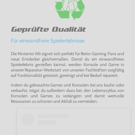
Geprüfte Qualität
Für einwandfreie Spielerlebnisse
Die Nintento Wii eignet sich perfekt für Retro-Gaming-Fans und
neue Entdecker gleichermaßen. Damit du ein einwandfreies
Spielerlebnis genießen kannst, werden Konsole und Game in
unserer Reparatur-Werkstatt von unseren Fachkräften sorgfältig
auf Funktionalität getestet, gereinigt und bei Bedarf repariert.
Indem du gebrauchte Games und Konsolen bei uns kaufst oder
verkaufst, trägst du außerdem dazu bei, den Lebenszyklus von
Konsolen und Games zu verlängern und damit wertvolle
Ressourcen zu schonen und Abfall zu vermeiden.