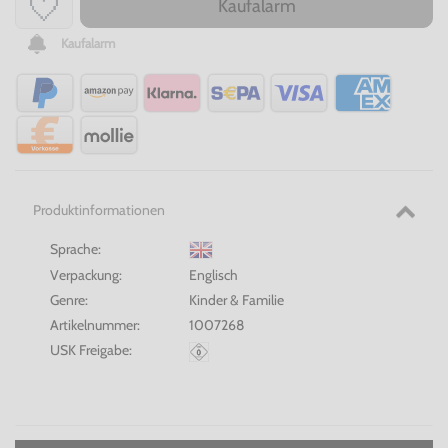
Kaufalarm
Kaufalarm
Produktinformationen
Sprache:
Verpackung:
Englisch
Genre:
Kinder & Familie
Artikelnummer:
1007268
USK Freigabe: